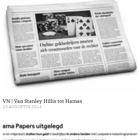
VN | Van Stanley Hillis tot Hamas
15 AUGUSTUS 2014