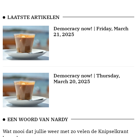
LAATSTE ARTIKELEN
Democracy now! | Friday, March
21, 2025
Democracy now! | Thursday,
March 20, 2025
EEN WOORD VAN NARDY
Wat mooi dat jullie weer met zo velen de Knipselkrant