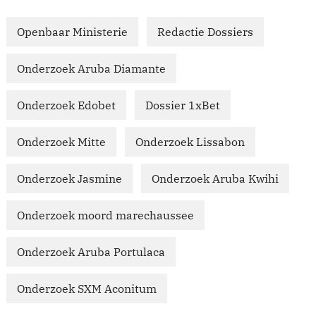
Openbaar Ministerie
Redactie Dossiers
Onderzoek Aruba Diamante
Onderzoek Edobet
Dossier 1xBet
Onderzoek Mitte
Onderzoek Lissabon
Onderzoek Jasmine
Onderzoek Aruba Kwihi
Onderzoek moord marechaussee
Onderzoek Aruba Portulaca
Onderzoek SXM Aconitum