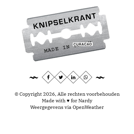
© Copyright 2026, Alle rechten voorbehouden
Made with ♥ for Nardy
Weergegevens via
OpenWeather