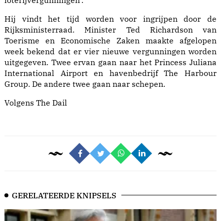
Hij vindt het tijd worden voor ingrijpen door de
Rijksministerraad. Minister Ted Richardson van
Toerisme en Economische Zaken maakte afgelopen
week bekend dat er vier nieuwe vergunningen worden
uitgegeven. Twee ervan gaan naar het Princess Juliana
International Airport en havenbedrijf The Harbour
Group. De andere twee gaan naar schepen.
Volgens The Dail
GERELATEERDE KNIPSELS