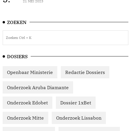
21 MEI 2023
ZOEKEN
DOSIERS
Openbaar Ministerie
Redactie Dossiers
Onderzoek Aruba Diamante
Onderzoek Edobet
Dossier 1xBet
Onderzoek Mitte
Onderzoek Lissabon