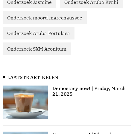
Onderzoek Jasmine
Onderzoek Aruba Kwihi
Onderzoek moord marechaussee
Onderzoek Aruba Portulaca
Onderzoek SXM Aconitum
LAATSTE ARTIKELEN
Democracy now! | Friday, March
21, 2025