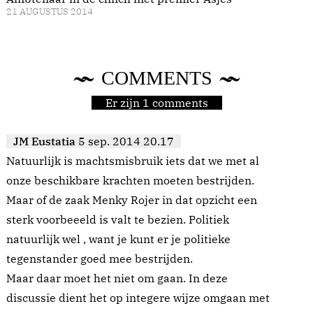
21 AUGUSTUS 2014
COMMENTS
Er zijn 1 comments
JM Eustatia
5 sep. 2014 20.17
Natuurlijk is machtsmisbruik iets dat we met al
onze beschikbare krachten moeten bestrijden.
Maar of de zaak Menky Rojer in dat opzicht een
sterk voorbeeeld is valt te bezien. Politiek
natuurlijk wel , want je kunt er je politieke
tegenstander goed mee bestrijden.
Maar daar moet het niet om gaan. In deze
discussie dient het op integere wijze omgaan met