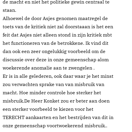
de macht en niet het politieke gewin centraal te
staan.
Alhoewel de door Asjes genomen maatregel de
toets van de kritiek niet zal doorstaaan is het een
feit dat Asjes niet alleen stond in zijn kritiek mbt
het functioneren van de betrokkene. Ik vind dit
dan ook een zeer ongelukkig voorbeeld om de
discussie over deze in onze gemeenschap alom
woekerende anomalie aan te zwengelen .
Er is in alle gelederen, ook daar waar je het minst
zou verwachten sprake van van misbruik van
macht. Hoe minder controle hoe sterker het
misbruik.De Heer Konket zou er beter aan doen
een sterker voorbeeld te kiezen voor het
TERECHT aankaarten en het bestrijden van dit in
onze gemeenschap voortwoekerend misbruik..