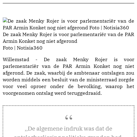
De zaak Menky Rojer is voor parlementariër van de PAR
Armin Konket nog niet afgerond
Foto | Notisia360
Willemstad - De zaak Menky Rojer is voor
parlementariër van de PAR Armin Konket nog niet
afgerond. De zaak, waarbij de ambtenaar ontslagen zou
worden middels een besluit van de ministerraad zorgde
voor veel oproer onder de bevolking, waarop het
voorgenomen ontslag werd teruggedraaid.
e algemene indruk was dat de
,,D