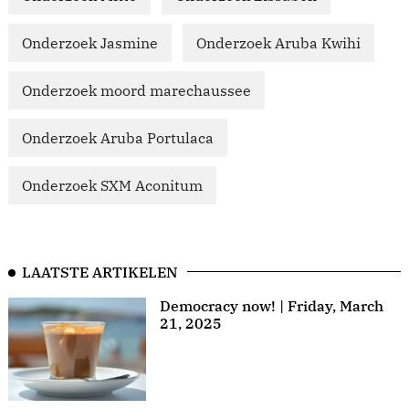
Onderzoek Jasmine
Onderzoek Aruba Kwihi
Onderzoek moord marechaussee
Onderzoek Aruba Portulaca
Onderzoek SXM Aconitum
LAATSTE ARTIKELEN
Democracy now! | Friday, March
21, 2025