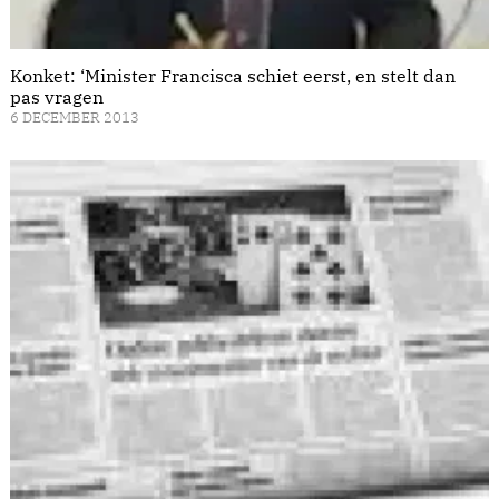
Konket: ‘Minister Francisca schiet eerst, en stelt dan
pas vragen
6 DECEMBER 2013