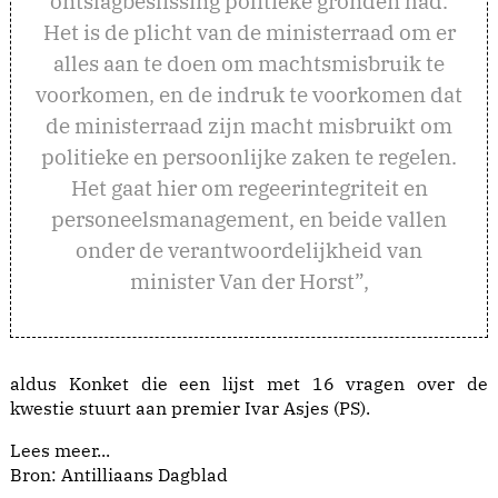
ontslagbeslissing politieke gronden had.
Het is de plicht van de ministerraad om er
alles aan te doen om machtsmisbruik te
voorkomen, en de indruk te voorkomen dat
de ministerraad zijn macht misbruikt om
politieke en persoonlijke zaken te regelen.
Het gaat hier om regeerintegriteit en
personeelsmanagement, en beide vallen
onder de verantwoordelijkheid van
minister Van der Horst”,
aldus Konket die een lijst met 16 vragen over de
kwestie stuurt aan premier Ivar Asjes (PS).
Lees meer...
Bron: Antilliaans Dagblad