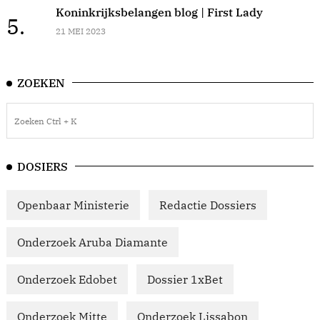
Koninkrijksbelangen blog | First Lady
5.
21 MEI 2023
ZOEKEN
DOSIERS
Openbaar Ministerie
Redactie Dossiers
Onderzoek Aruba Diamante
Onderzoek Edobet
Dossier 1xBet
Onderzoek Mitte
Onderzoek Lissabon