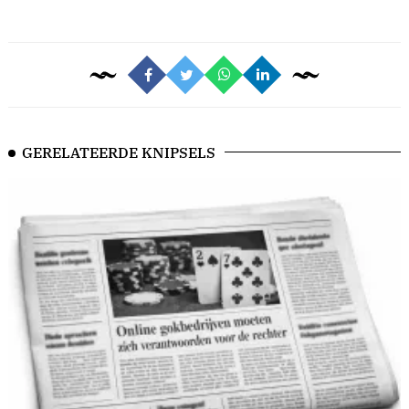
GERELATEERDE KNIPSELS