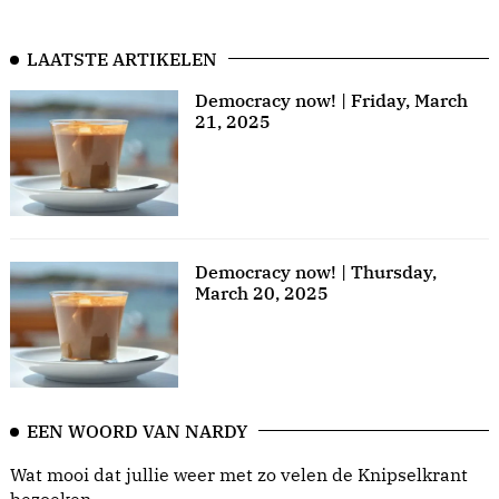
LAATSTE ARTIKELEN
Democracy now! | Friday, March
21, 2025
Democracy now! | Thursday,
March 20, 2025
EEN WOORD VAN NARDY
Wat mooi dat jullie weer met zo velen de Knipselkrant