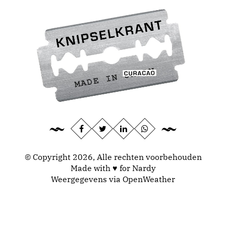
© Copyright 2026, Alle rechten voorbehouden
Made with ♥ for Nardy
Weergegevens via
OpenWeather