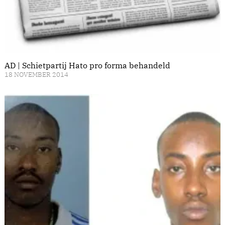
AD | Schietpartij Hato pro forma behandeld
18 NOVEMBER 2014