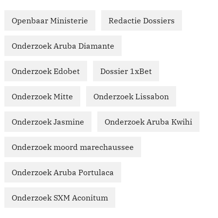
Openbaar Ministerie
Redactie Dossiers
Onderzoek Aruba Diamante
Onderzoek Edobet
Dossier 1xBet
Onderzoek Mitte
Onderzoek Lissabon
Onderzoek Jasmine
Onderzoek Aruba Kwihi
Onderzoek moord marechaussee
Onderzoek Aruba Portulaca
Onderzoek SXM Aconitum