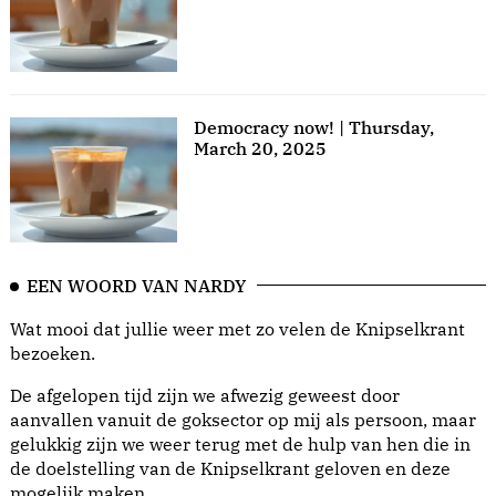
Democracy now! | Thursday,
March 20, 2025
EEN WOORD VAN NARDY
Wat mooi dat jullie weer met zo velen de Knipselkrant
bezoeken.
De afgelopen tijd zijn we afwezig geweest door
aanvallen vanuit de goksector op mij als persoon, maar
gelukkig zijn we weer terug met de hulp van hen die in
de doelstelling van de Knipselkrant geloven en deze
mogelijk maken.