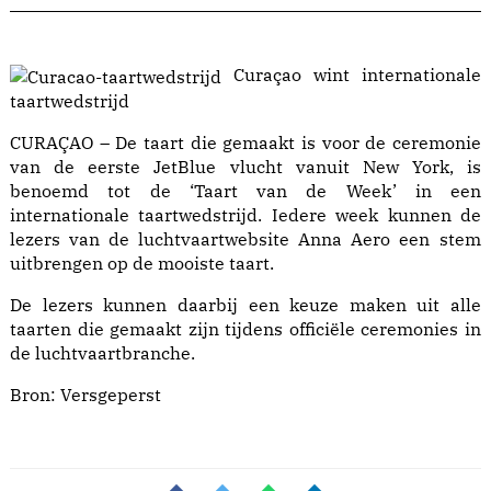
Curaçao wint internationale
taartwedstrijd
CURAÇAO – De taart die gemaakt is voor de ceremonie
van de eerste JetBlue vlucht vanuit New York, is
benoemd tot de ‘Taart van de Week’ in een
internationale taartwedstrijd. Iedere week kunnen de
lezers van de luchtvaartwebsite
Anna Aero
een stem
uitbrengen op de mooiste taart.
De lezers kunnen daarbij een keuze maken uit alle
taarten die gemaakt zijn tijdens officiële ceremonies in
de luchtvaartbranche.
Bron:
Versgeperst