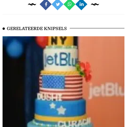
GERELATEERDE KNIPSELS