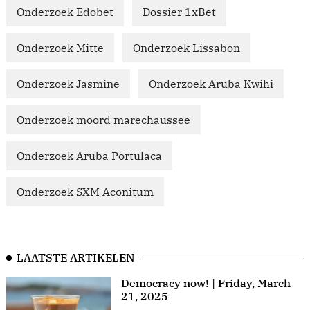
Onderzoek Edobet
Dossier 1xBet
Onderzoek Mitte
Onderzoek Lissabon
Onderzoek Jasmine
Onderzoek Aruba Kwihi
Onderzoek moord marechaussee
Onderzoek Aruba Portulaca
Onderzoek SXM Aconitum
LAATSTE ARTIKELEN
Democracy now! | Friday, March
21, 2025