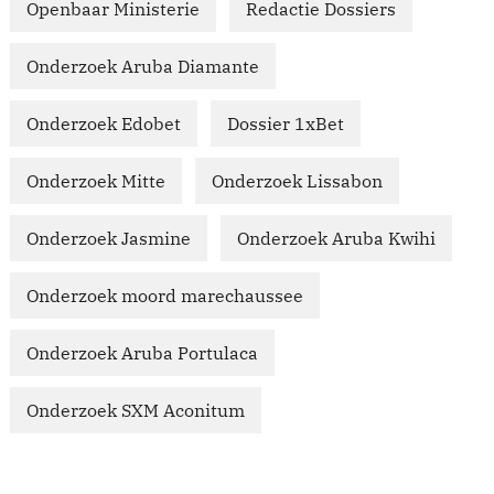
Openbaar Ministerie
Redactie Dossiers
Onderzoek Aruba Diamante
Onderzoek Edobet
Dossier 1xBet
Onderzoek Mitte
Onderzoek Lissabon
Onderzoek Jasmine
Onderzoek Aruba Kwihi
Onderzoek moord marechaussee
Onderzoek Aruba Portulaca
Onderzoek SXM Aconitum