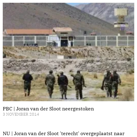
PBC | Joran van der Sloot neergestoken
3 NOVEMBER 2014
NU | Joran van der Sloot 'terecht' overgeplaatst naar