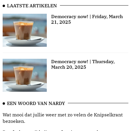
LAATSTE ARTIKELEN
Democracy now! | Friday, March
21, 2025
Democracy now! | Thursday,
March 20, 2025
EEN WOORD VAN NARDY
Wat mooi dat jullie weer met zo velen de Knipselkrant
bezoeken.