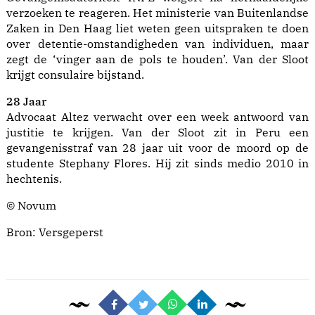
verzoeken te reageren. Het ministerie van Buitenlandse
Zaken in Den Haag liet weten geen uitspraken te doen
over detentie-omstandigheden van individuen, maar
zegt de ‘vinger aan de pols te houden’. Van der Sloot
krijgt consulaire bijstand.
28 Jaar
Advocaat Altez verwacht over een week antwoord van
justitie te krijgen. Van der Sloot zit in Peru een
gevangenisstraf van 28 jaar uit voor de moord op de
studente Stephany Flores. Hij zit sinds medio 2010 in
hechtenis.
© Novum
Bron:
Versgeperst