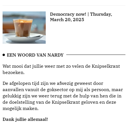
Democracy now! | Thursday,
March 20, 2025
EEN WOORD VAN NARDY
Wat mooi dat jullie weer met zo velen de Knipselkrant
bezoeken.
De afgelopen tijd zijn we afwezig geweest door
aanvallen vanuit de goksector op mij als persoon, maar
gelukkig zijn we weer terug met de hulp van hen die in
de doelstelling van de Knipselkrant geloven en deze
mogelijk maken.
Dank jullie allemaal!