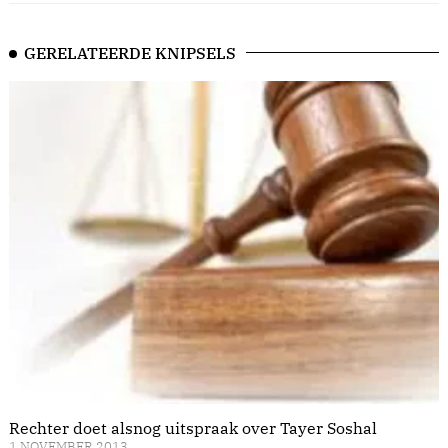
GERELATEERDE KNIPSELS
Rechter doet alsnog uitspraak over Tayer Soshal
1 NOVEMBER 2013