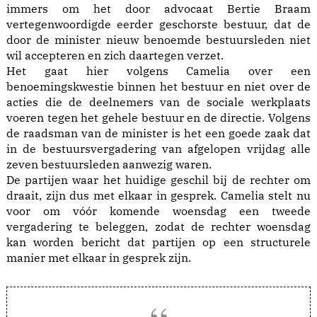
immers om het door advocaat Bertie Braam
vertegenwoordigde eerder geschorste bestuur, dat de
door de minister nieuw benoemde bestuursleden niet
wil accepteren en zich daartegen verzet.
Het gaat hier volgens Camelia over een
benoemingskwestie binnen het bestuur en niet over de
acties die de deelnemers van de sociale werkplaats
voeren tegen het gehele bestuur en de directie. Volgens
de raadsman van de minister is het een goede zaak dat
in de bestuursvergadering van afgelopen vrijdag alle
zeven bestuursleden aanwezig waren.
De partijen waar het huidige geschil bij de rechter om
draait, zijn dus met elkaar in gesprek. Camelia stelt nu
voor om vóór komende woensdag een tweede
vergadering te beleggen, zodat de rechter woensdag
kan worden bericht dat partijen op een structurele
manier met elkaar in gesprek zijn.