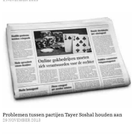
Problemen tussen partijen Tayer Soshal houden aan
29 NOVEMBER 2013