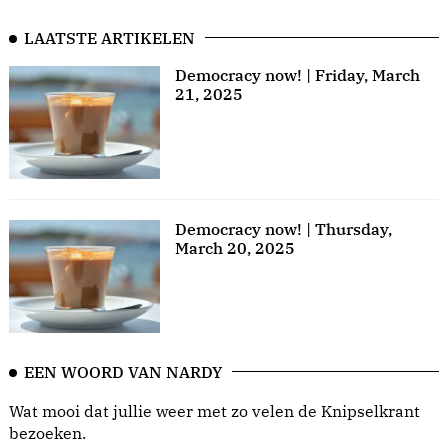
LAATSTE ARTIKELEN
Democracy now! | Friday, March
21, 2025
Democracy now! | Thursday,
March 20, 2025
EEN WOORD VAN NARDY
Wat mooi dat jullie weer met zo velen de Knipselkrant
bezoeken.