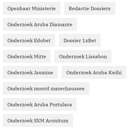
Openbaar Ministerie
Redactie Dossiers
Onderzoek Aruba Diamante
Onderzoek Edobet
Dossier 1xBet
Onderzoek Mitte
Onderzoek Lissabon
Onderzoek Jasmine
Onderzoek Aruba Kwihi
Onderzoek moord marechaussee
Onderzoek Aruba Portulaca
Onderzoek SXM Aconitum