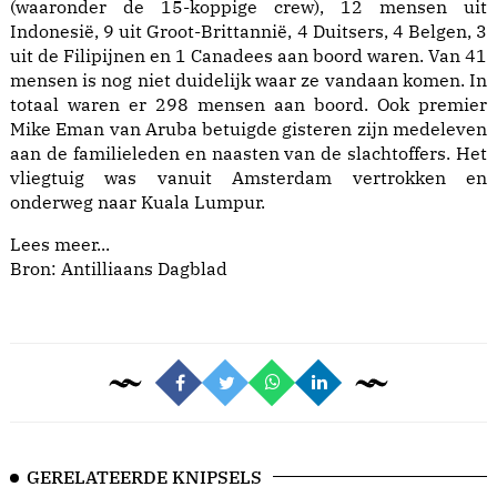
(waaronder de 15-koppige crew), 12 mensen uit
Indonesië, 9 uit Groot-Brittannië, 4 Duitsers, 4 Belgen, 3
uit de Filipijnen en 1 Canadees aan boord waren. Van 41
mensen is nog niet duidelijk waar ze vandaan komen. In
totaal waren er 298 mensen aan boord. Ook premier
Mike Eman van Aruba betuigde gisteren zijn medeleven
aan de familieleden en naasten van de slachtoffers. Het
vliegtuig was vanuit Amsterdam vertrokken en
onderweg naar Kuala Lumpur.
Lees meer...
Bron:
Antilliaans Dagblad
GERELATEERDE KNIPSELS