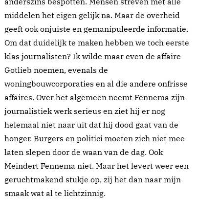
anderszins bespotten. Mensen streven met alle
middelen het eigen gelijk na. Maar de overheid
geeft ook onjuiste en gemanipuleerde informatie.
Om dat duidelijk te maken hebben we toch eerste
klas journalisten? Ik wilde maar even de affaire
Gotlieb noemen, evenals de
woningbouwcorporaties en al die andere onfrisse
affaires. Over het algemeen neemt Fennema zijn
journalistiek werk serieus en ziet hij er nog
helemaal niet naar uit dat hij dood gaat van de
honger. Burgers en politici moeten zich niet mee
laten slepen door de waan van de dag. Ook
Meindert Fennema niet. Maar het levert weer een
geruchtmakend stukje op, zij het dan naar mijn
smaak wat al te lichtzinnig.