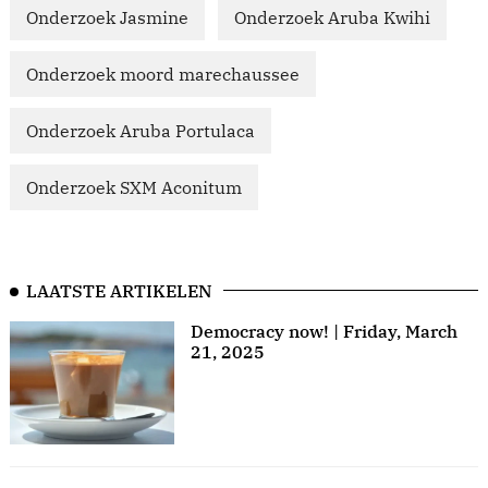
Onderzoek Jasmine
Onderzoek Aruba Kwihi
Onderzoek moord marechaussee
Onderzoek Aruba Portulaca
Onderzoek SXM Aconitum
LAATSTE ARTIKELEN
Democracy now! | Friday, March
21, 2025