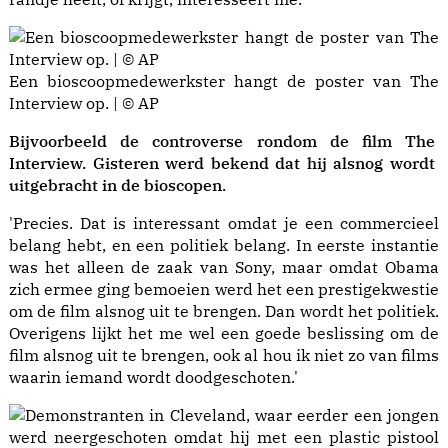
Een bioscoopmedewerkster hangt de poster van The
Interview op. | © AP
Bijvoorbeeld de controverse rondom de film The
Interview. Gisteren werd bekend dat hij alsnog wordt
uitgebracht
in de bioscopen.
'Precies. Dat is interessant omdat je een commercieel
belang hebt, en een politiek belang. In eerste instantie
was het alleen de zaak van Sony, maar omdat Obama
zich ermee ging bemoeien werd het een prestigekwestie
om de film alsnog uit te brengen. Dan wordt het politiek.
Overigens lijkt het me wel een goede beslissing om de
film alsnog uit te brengen, ook al hou ik niet zo van films
waarin iemand wordt doodgeschoten.'