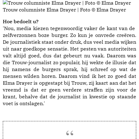
Trouw columniste Elma Drayer | Foto © Elma Drayer
Hoe bedoelt u?
'Nou, media kiezen tegenwoordig vaker de kant van de
zelfverzonnen boze burger. Zo kun je onvrede creëren.
De journalistiek staat onder druk, dus veel media wijken
uit naar goedkope sensatie. Het pesten van autoriteiten
valt altijd goed, dus dat gebeurt nu vaak. Daarom was
die Trouw-journalist zo populair, hij wekte de illusie dat
hij namens de burgers sprak, hij schreef op wat de
mensen wilden horen. Daarom vind ik het zo goed dat
Elma Drayer is opgestapt bij Trouw
, zij kaart aan dat het
vreemd is dat er geen verdere straffen zijn voor de
krant, behalve dat de journalist in kwestie op staande
voet is ontslagen.'