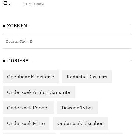
5.
21 MEI 2023
ZOEKEN
DOSIERS
Openbaar Ministerie
Redactie Dossiers
Onderzoek Aruba Diamante
Onderzoek Edobet
Dossier 1xBet
Onderzoek Mitte
Onderzoek Lissabon