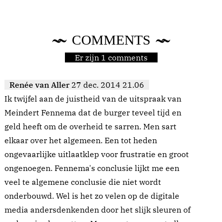
COMMENTS
Er zijn 1 comments
Renée van Aller
27 dec. 2014 21.06
Ik twijfel aan de juistheid van de uitspraak van
Meindert Fennema dat de burger teveel tijd en
geld heeft om de overheid te sarren. Men sart
elkaar over het algemeen. Een tot heden
ongevaarlijke uitlaatklep voor frustratie en groot
ongenoegen. Fennema's conclusie lijkt me een
veel te algemene conclusie die niet wordt
onderbouwd. Wel is het zo velen op de digitale
media andersdenkenden door het slijk sleuren of