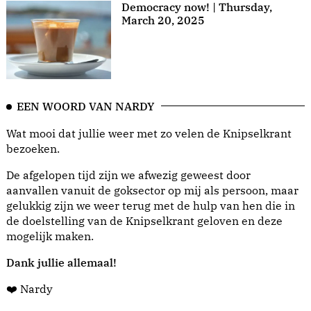
Democracy now! | Thursday,
March 20, 2025
EEN WOORD VAN NARDY
Wat mooi dat jullie weer met zo velen de Knipselkrant
bezoeken.
De afgelopen tijd zijn we afwezig geweest door
aanvallen vanuit de goksector op mij als persoon, maar
gelukkig zijn we weer terug met de hulp van hen die in
de doelstelling van de Knipselkrant geloven en deze
mogelijk maken.
Dank jullie allemaal!
❤️ Nardy