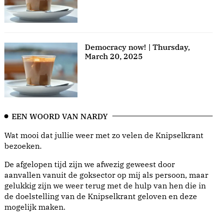
Democracy now! | Thursday,
March 20, 2025
EEN WOORD VAN NARDY
Wat mooi dat jullie weer met zo velen de Knipselkrant
bezoeken.
De afgelopen tijd zijn we afwezig geweest door
aanvallen vanuit de goksector op mij als persoon, maar
gelukkig zijn we weer terug met de hulp van hen die in
de doelstelling van de Knipselkrant geloven en deze
mogelijk maken.