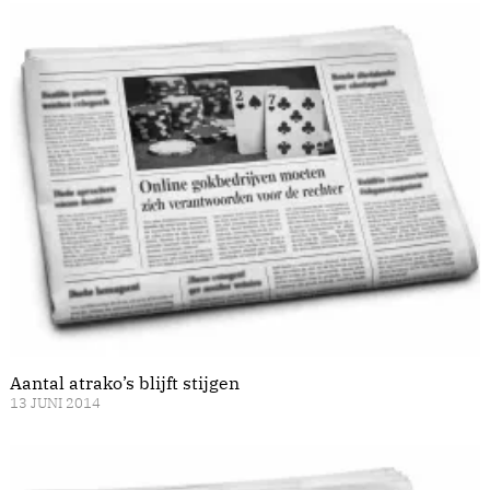
Aantal atrako’s blijft stijgen
13 JUNI 2014