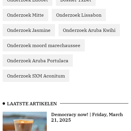
Onderzoek Mitte
Onderzoek Lissabon
Onderzoek Jasmine
Onderzoek Aruba Kwihi
Onderzoek moord marechaussee
Onderzoek Aruba Portulaca
Onderzoek SXM Aconitum
LAATSTE ARTIKELEN
Democracy now! | Friday, March
21, 2025