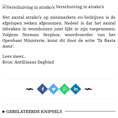
Verschuiving in atrako’s
Het aantal atrako’s op minimarkets en bedrijven is de
afgelopen weken afgenomen. Nadeel is dat het aantal
inbraken in woonhuizen juist lijkt te zijn toegenomen.
Volgens Norman Serphos, woordvoerder van het
Openbaar Ministerie, komt dit door de actie ‘Ta Basta
Awor’.
Lees meer...
Bron: Antilliaans Dagblad
GERELATEERDE KNIPSELS