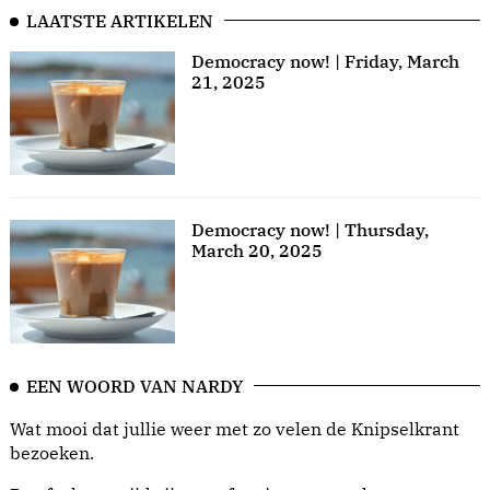
LAATSTE ARTIKELEN
Democracy now! | Friday, March
21, 2025
Democracy now! | Thursday,
March 20, 2025
EEN WOORD VAN NARDY
Wat mooi dat jullie weer met zo velen de Knipselkrant
bezoeken.