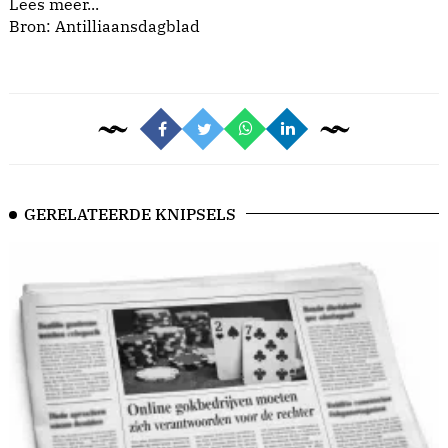
Lees meer...
Bron: Antilliaansdagblad
GERELATEERDE KNIPSELS