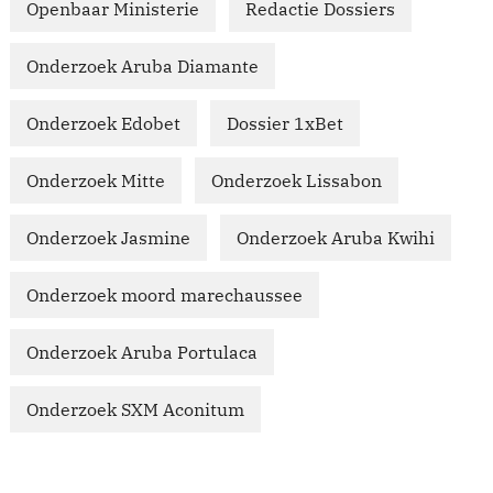
Openbaar Ministerie
Redactie Dossiers
Onderzoek Aruba Diamante
Onderzoek Edobet
Dossier 1xBet
Onderzoek Mitte
Onderzoek Lissabon
Onderzoek Jasmine
Onderzoek Aruba Kwihi
Onderzoek moord marechaussee
Onderzoek Aruba Portulaca
Onderzoek SXM Aconitum