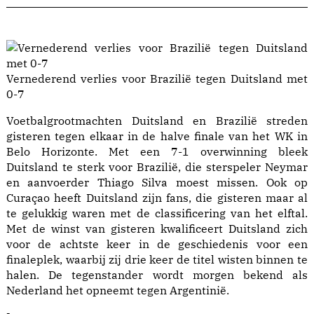
Vernederend verlies voor Brazilië tegen Duitsland met
0-7
Voetbalgrootmachten Duitsland en Brazilië streden
gisteren tegen elkaar in de halve finale van het WK in
Belo Horizonte. Met een 7-1 overwinning bleek
Duitsland te sterk voor Brazilië, die sterspeler Neymar
en aanvoerder Thiago Silva moest missen. Ook op
Curaçao heeft Duitsland zijn fans, die gisteren maar al
te gelukkig waren met de classificering van het elftal.
Met de winst van gisteren kwalificeert Duitsland zich
voor de achtste keer in de geschiedenis voor een
finaleplek, waarbij zij drie keer de titel wisten binnen te
halen. De tegenstander wordt morgen bekend als
Nederland het opneemt tegen Argentinië.