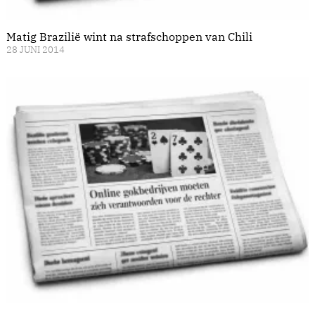
Matig Brazilië wint na strafschoppen van Chili
28 JUNI 2014