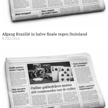
Afgang Brazilië in halve finale tegen Duitsland
8 JULI 2014