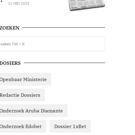
21 MEI 2023
ZOEKEN
DOSIERS
Openbaar Ministerie
Redactie Dossiers
Onderzoek Aruba Diamante
Onderzoek Edobet
Dossier 1xBet