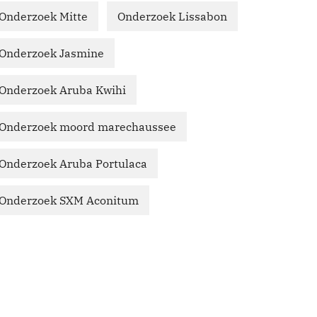
Onderzoek Mitte
Onderzoek Lissabon
Onderzoek Jasmine
Onderzoek Aruba Kwihi
Onderzoek moord marechaussee
Onderzoek Aruba Portulaca
Onderzoek SXM Aconitum