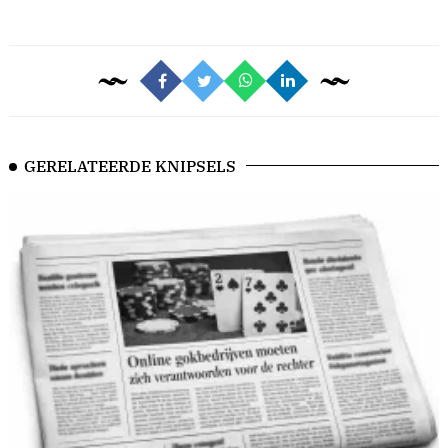
GERELATEERDE KNIPSELS