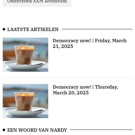
Onderzoek SXM Aconitum
LAATSTE ARTIKELEN
Democracy now! | Friday, March
21, 2025
Democracy now! | Thursday,
March 20, 2025
EEN WOORD VAN NARDY