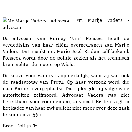
Mr. Marije Vaders -
advocaat
De advocaat van Burney ‘Nini’ Fonseca heeft de
verdediging van haar cliënt overgedragen aan Marije
Vaders. Dat maakt mr. Marie José Eisden zelf bekend.
Fonseca wordt door de politie gezien als het technisch
brein achter de moord op Wiels.
De keuze voor Vaders is opmerkelijk, want zij was ook
de raadsvrouw van Pretu. Op haar verzoek werd die
naar Barber overgeplaatst. Daar pleegde hij volgens de
autoriteiten zelfmoord. Advocaat Vaders was niet
bereikbaar voor commentaar, advocaat Eisden zegt in
het kader van haar zwijgplicht niet meer over deze zaak
te kunnen zeggen.
Bron:
DolfijnFM