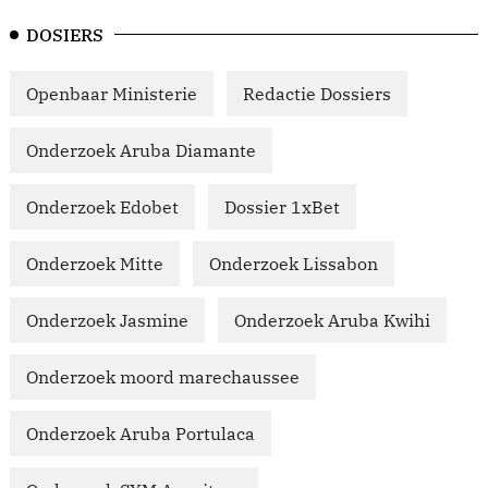
DOSIERS
Openbaar Ministerie
Redactie Dossiers
Onderzoek Aruba Diamante
Onderzoek Edobet
Dossier 1xBet
Onderzoek Mitte
Onderzoek Lissabon
Onderzoek Jasmine
Onderzoek Aruba Kwihi
Onderzoek moord marechaussee
Onderzoek Aruba Portulaca