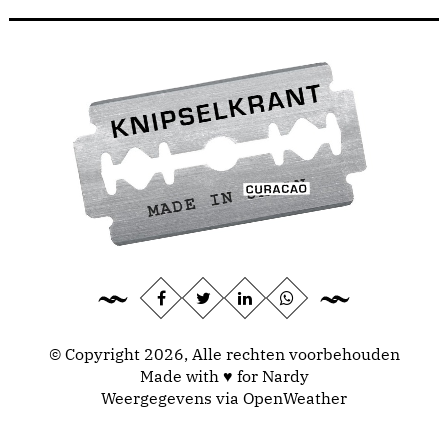
© Copyright 2026, Alle rechten voorbehouden
Made with ♥ for Nardy
Weergegevens via
OpenWeather