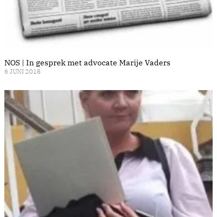
NOS | In gesprek met advocate Marije Vaders
6 JUNI 2018