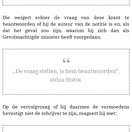
Die weigert echter de vraag van deze krant te
beantwoorden of hij de auteur van de notitie is en, als
dat het geval zou zijn, waarom hij zich dan als
Gevolmachtigde minister heeft voorgedaan.
e vraag stellen, is hem beantwoorden”,
,,D
aldus Statia.
Op de vervolgvraag of hij daarmee de vermoedens
bevestigt niet de schrijver te zijn, reageert hij met: