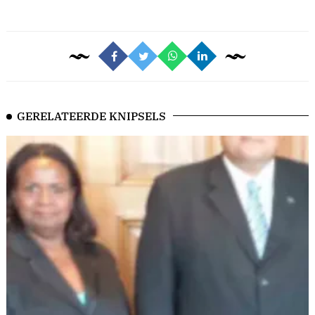
GERELATEERDE KNIPSELS