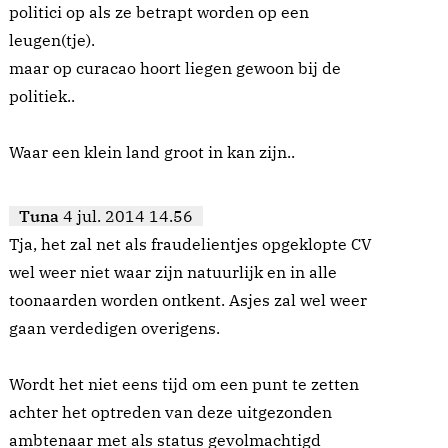
politici op als ze betrapt worden op een
leugen(tje).
maar op curacao hoort liegen gewoon bij de
politiek..
Waar een klein land groot in kan zijn..
Tuna
4 jul. 2014 14.56
Tja, het zal net als fraudelientjes opgeklopte CV
wel weer niet waar zijn natuurlijk en in alle
toonaarden worden ontkent. Asjes zal wel weer
gaan verdedigen overigens.
Wordt het niet eens tijd om een punt te zetten
achter het optreden van deze uitgezonden
ambtenaar met als status gevolmachtigd