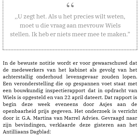
zegt het. Als u het precies wilt weten,
,,U
moet u die vraag aan mevrouw Wiels
stellen. Ik heb er niets meer mee te maken.”
In de bewuste notitie wordt er voor gewaarschuwd dat
de medewerkers van het kabinet als gevolg van het
achterstallig onderhoud levensgevaar zouden lopen.
Een veronderstelling die op gespannen voet staat met
een bouwkundig inspectierapport dat in opdracht van
Wiels is opgesteld en van 22 april dateert. Dat rapport is
begin deze week eveneens door Asjes aan de
openbaarheid prijs gegeven. Het onderzoek is verricht
door ir. G.A. Martina van Marrel Advies. Gevraagd naar
zijn bevindingen, verklaarde deze gisteren aan het
Antilliaans Dagblad: