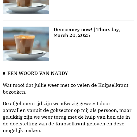
Democracy now! | Thursday,
March 20, 2025
EEN WOORD VAN NARDY
Wat mooi dat jullie weer met zo velen de Knipselkrant
bezoeken.
De afgelopen tijd zijn we afwezig geweest door
aanvallen vanuit de goksector op mij als persoon, maar
gelukkig zijn we weer terug met de hulp van hen die in
de doelstelling van de Knipselkrant geloven en deze
mogelijk maken.