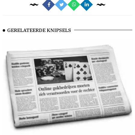
GERELATEERDE KNIPSELS