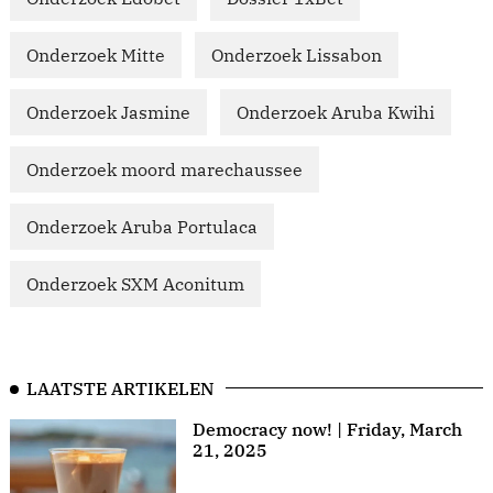
Onderzoek Mitte
Onderzoek Lissabon
Onderzoek Jasmine
Onderzoek Aruba Kwihi
Onderzoek moord marechaussee
Onderzoek Aruba Portulaca
Onderzoek SXM Aconitum
LAATSTE ARTIKELEN
Democracy now! | Friday, March
21, 2025