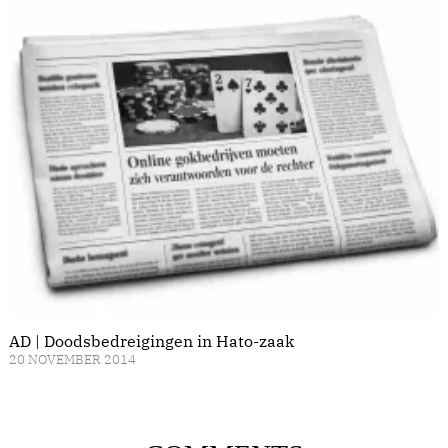
AD | Doodsbedreigingen in Hato-zaak
20 NOVEMBER 2014