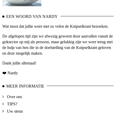
EEN WOORD VAN NARDY
Wat mooi dat jullie weer met zo velen de Knipselkrant bezoeken.
De afgelopen tijd zijn we afwezig geweest door aanvallen vanuit de
goksector op mij als persoon, maar gelukkig zijn we weer terug met
de hulp van hen die in de doelstelling van de Knipselkrant geloven
en deze mogelijk maken.
Dank jullie allemaal!
❤️ Nardy
MEER INFORMATIE
Over ons
TIPS?
Uw steun