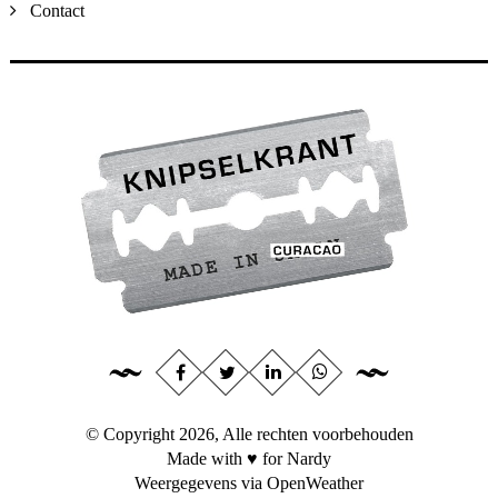
Contact
© Copyright 2026, Alle rechten voorbehouden
Made with ♥ for Nardy
Weergegevens via
OpenWeather