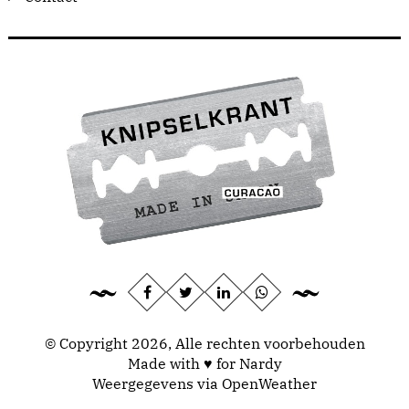
© Copyright 2026, Alle rechten voorbehouden
Made with ♥ for Nardy
Weergegevens via
OpenWeather