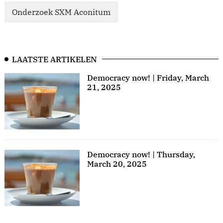
Onderzoek SXM Aconitum
LAATSTE ARTIKELEN
Democracy now! | Friday, March
21, 2025
Democracy now! | Thursday,
March 20, 2025