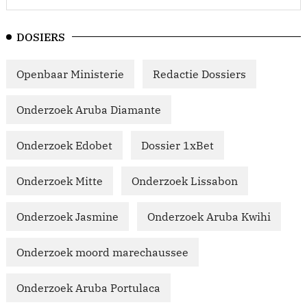
DOSIERS
Openbaar Ministerie
Redactie Dossiers
Onderzoek Aruba Diamante
Onderzoek Edobet
Dossier 1xBet
Onderzoek Mitte
Onderzoek Lissabon
Onderzoek Jasmine
Onderzoek Aruba Kwihi
Onderzoek moord marechaussee
Onderzoek Aruba Portulaca