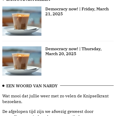
Democracy now! | Friday, March
21, 2025
Democracy now! | Thursday,
March 20, 2025
EEN WOORD VAN NARDY
Wat mooi dat jullie weer met zo velen de Knipselkrant
bezoeken.
De afgelopen tijd zijn we afwezig geweest door