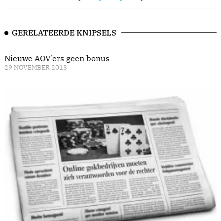
GERELATEERDE KNIPSELS
Nieuwe AOV’ers geen bonus
29 NOVEMBER 2013