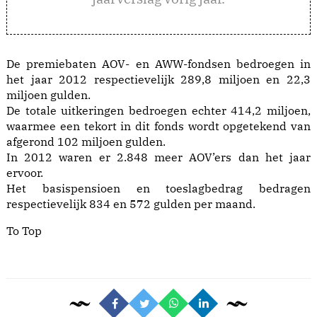
De premiebaten AOV- en AWW-fondsen bedroegen in
het jaar 2012 respectievelijk 289,8 miljoen en 22,3
miljoen gulden.
De totale uitkeringen bedroegen echter 414,2 miljoen,
waarmee een tekort in dit fonds wordt opgetekend van
afgerond 102 miljoen gulden.
In 2012 waren er 2.848 meer AOV’ers dan het jaar
ervoor.
Het basispensioen en toeslagbedrag bedragen
respectievelijk 834 en 572 gulden per maand.
To Top