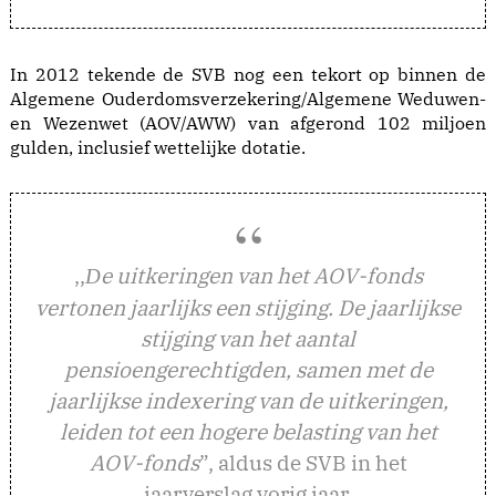
In 2012 tekende de SVB nog een tekort op binnen de
Algemene Ouderdomsverzekering/Algemene Weduwen-
en Wezenwet (AOV/AWW) van afgerond 102 miljoen
gulden, inclusief wettelijke dotatie.
,,
e uitkeringen van het AOV-fonds
D
vertonen jaarlijks een stijging. De jaarlijkse
stijging van het aantal
pensioengerechtigden, samen met de
jaarlijkse indexering van de uitkeringen,
leiden tot een hogere belasting van het
AOV-fonds
”, aldus de SVB in het
jaarverslag vorig jaar.