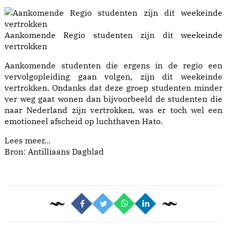
Aankomende Regio studenten zijn dit weekeinde
vertrokken
Aankomende studenten die ergens in de regio een
vervolgopleiding gaan volgen, zijn dit weekeinde
vertrokken. Ondanks dat deze groep studenten minder
ver weg gaat wonen dan bijvoorbeeld de studenten die
naar Nederland zijn vertrokken, was er toch wel een
emotioneel afscheid op luchthaven Hato.
Lees meer...
Bron: Antilliaans Dagblad