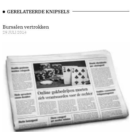
GERELATEERDE KNIPSELS
Bursalen vertrokken
29 JULI 2014