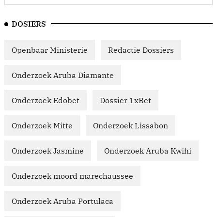
DOSIERS
Openbaar Ministerie
Redactie Dossiers
Onderzoek Aruba Diamante
Onderzoek Edobet
Dossier 1xBet
Onderzoek Mitte
Onderzoek Lissabon
Onderzoek Jasmine
Onderzoek Aruba Kwihi
Onderzoek moord marechaussee
Onderzoek Aruba Portulaca