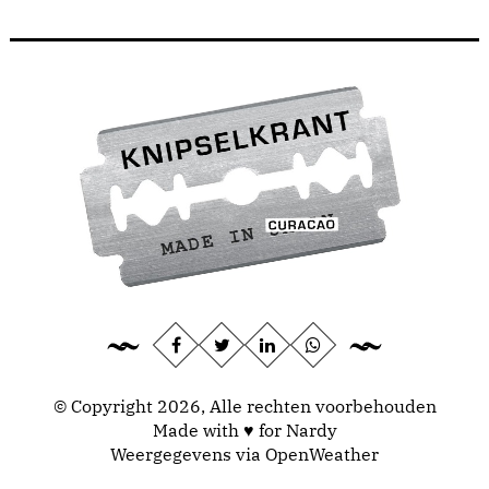
© Copyright 2026, Alle rechten voorbehouden
Made with ♥ for Nardy
Weergegevens via
OpenWeather