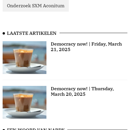
Onderzoek SXM Aconitum
LAATSTE ARTIKELEN
Democracy now! | Friday, March
21, 2025
Democracy now! | Thursday,
March 20, 2025