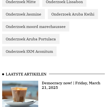
Onderzoek Mitte
Onderzoek Lissabon
Onderzoek Jasmine
Onderzoek Aruba Kwihi
Onderzoek moord marechaussee
Onderzoek Aruba Portulaca
Onderzoek SXM Aconitum
LAATSTE ARTIKELEN
Democracy now! | Friday, March
21, 2025