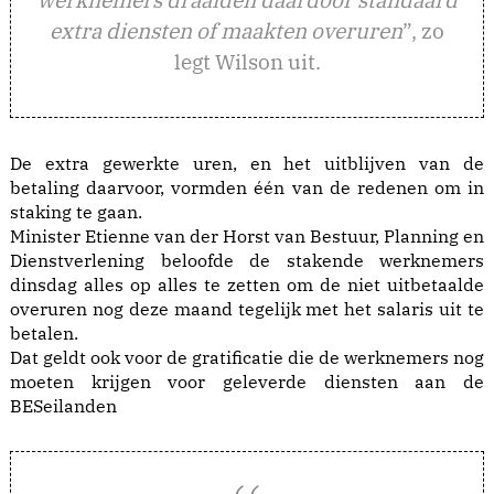
extra diensten of maakten overuren
”, zo
legt Wilson uit.
De extra gewerkte uren, en het uitblijven van de
betaling daarvoor, vormden één van de redenen om in
staking te gaan.
Minister Etienne van der Horst van Bestuur, Planning en
Dienstverlening beloofde de stakende werknemers
dinsdag alles op alles te zetten om de niet uitbetaalde
overuren nog deze maand tegelijk met het salaris uit te
betalen.
Dat geldt ook voor de gratificatie die de werknemers nog
moeten krijgen voor geleverde diensten aan de
BESeilanden