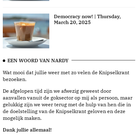
Democracy now! | Thursday,
March 20, 2025
EEN WOORD VAN NARDY
Wat mooi dat jullie weer met zo velen de Knipselkrant
bezoeken.
De afgelopen tijd zijn we afwezig geweest door
aanvallen vanuit de goksector op mij als persoon, maar
gelukkig zijn we weer terug met de hulp van hen die in
de doelstelling van de Knipselkrant geloven en deze
mogelijk maken.
Dank jullie allemaal!