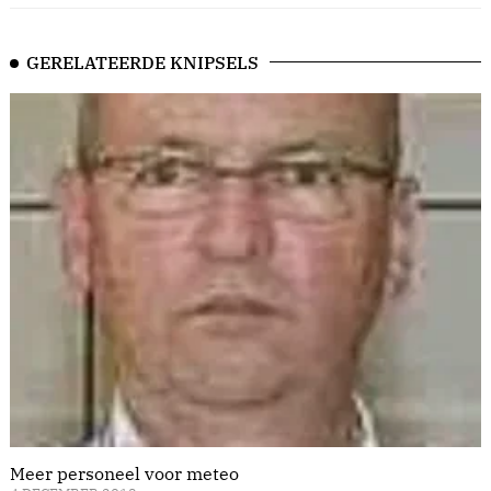
GERELATEERDE KNIPSELS
Meer personeel voor meteo