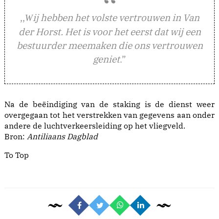
,,
ij hebben het volste vertrouwen in Van
W
der Horst. Het is voor het eerst dat wij een
bestuurder meemaken die ons vertrouwen
geniet
.”
Na de beëindiging van de staking is de dienst weer
overgegaan tot het verstrekken van gegevens aan onder
andere de luchtverkeersleiding op het vliegveld.
Bron:
Antiliaans Dagblad
To Top