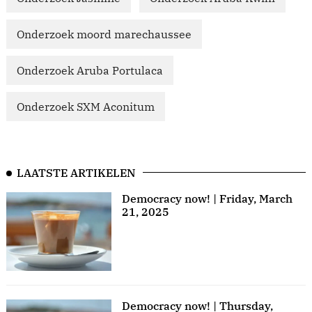
Onderzoek moord marechaussee
Onderzoek Aruba Portulaca
Onderzoek SXM Aconitum
LAATSTE ARTIKELEN
Democracy now! | Friday, March
21, 2025
Democracy now! | Thursday,