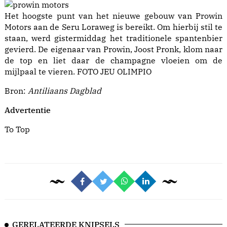
Het hoogste punt van het nieuwe gebouw van Prowin
Motors aan de Seru Loraweg is bereikt. Om hierbij stil te
staan, werd gistermiddag het traditionele spantenbier
gevierd. De eigenaar van Prowin, Joost Pronk, klom naar
de top en liet daar de champagne vloeien om de
mijlpaal te vieren. FOTO JEU OLIMPIO
Bron:
Antiliaans Dagblad
Advertentie
To Top
GERELATEERDE KNIPSELS