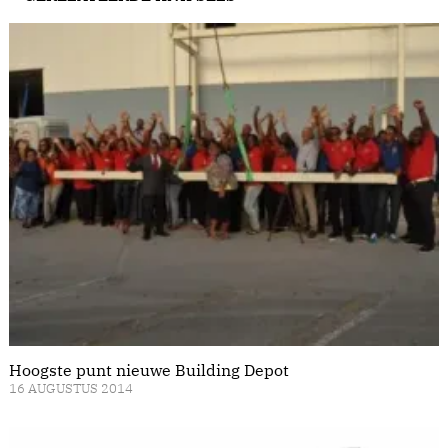
Hoogste punt nieuwe Building Depot
16 AUGUSTUS 2014