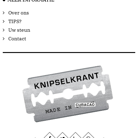
Over ons
TIPS?
Uw steun
Contact