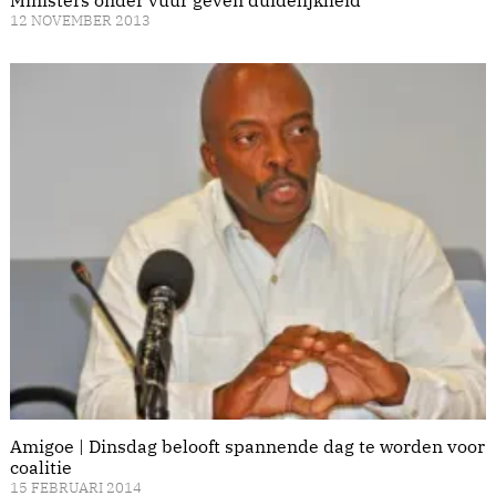
12 NOVEMBER 2013
Amigoe | Dinsdag belooft spannende dag te worden voor
coalitie
15 FEBRUARI 2014