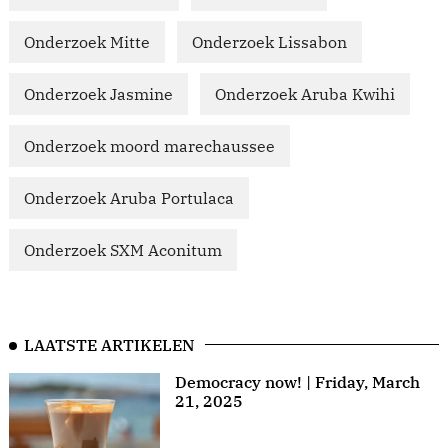
Onderzoek Mitte
Onderzoek Lissabon
Onderzoek Jasmine
Onderzoek Aruba Kwihi
Onderzoek moord marechaussee
Onderzoek Aruba Portulaca
Onderzoek SXM Aconitum
LAATSTE ARTIKELEN
Democracy now! | Friday, March
21, 2025