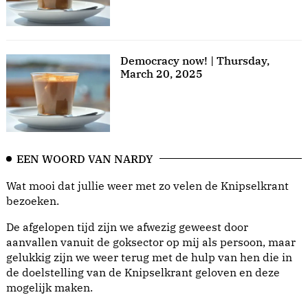
Democracy now! | Thursday,
March 20, 2025
EEN WOORD VAN NARDY
Wat mooi dat jullie weer met zo velen de Knipselkrant
bezoeken.
De afgelopen tijd zijn we afwezig geweest door
aanvallen vanuit de goksector op mij als persoon, maar
gelukkig zijn we weer terug met de hulp van hen die in
de doelstelling van de Knipselkrant geloven en deze
mogelijk maken.