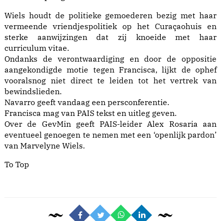
Wiels houdt de politieke gemoederen bezig met haar
vermeende vriendjespolitiek op het Curaçaohuis en
sterke aanwijzingen dat zij knoeide met haar
curriculum vitae.
Ondanks de verontwaardiging en door de oppositie
aangekondigde motie tegen Francisca, lijkt de ophef
vooralsnog niet direct te leiden tot het vertrek van
bewindslieden.
Navarro geeft vandaag een persconferentie.
Francisca mag van PAIS tekst en uitleg geven.
Over de GevMin geeft PAIS-leider Alex Rosaria aan
eventueel genoegen te nemen met een ‘openlijk pardon’
van Marvelyne Wiels.
To Top