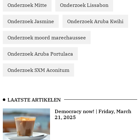
Onderzoek Mitte
Onderzoek Lissabon
Onderzoek Jasmine
Onderzoek Aruba Kwihi
Onderzoek moord marechaussee
Onderzoek Aruba Portulaca
Onderzoek SXM Aconitum
LAATSTE ARTIKELEN
Democracy now! | Friday, March
21, 2025