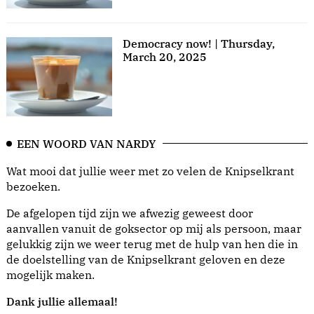
Democracy now! | Thursday,
March 20, 2025
EEN WOORD VAN NARDY
Wat mooi dat jullie weer met zo velen de Knipselkrant
bezoeken.
De afgelopen tijd zijn we afwezig geweest door
aanvallen vanuit de goksector op mij als persoon, maar
gelukkig zijn we weer terug met de hulp van hen die in
de doelstelling van de Knipselkrant geloven en deze
mogelijk maken.
Dank jullie allemaal!