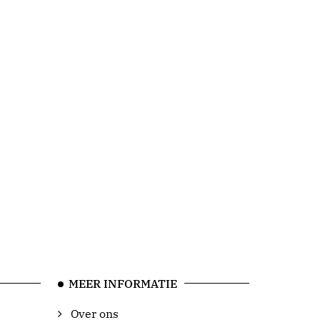
MEER INFORMATIE
Over ons