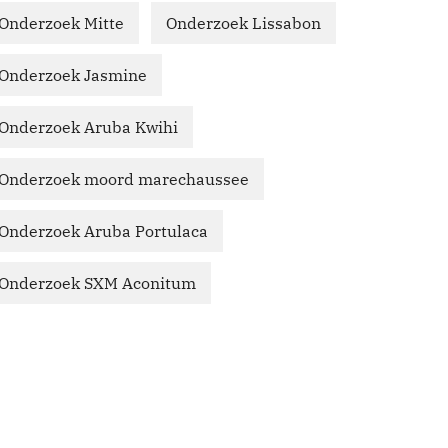
Onderzoek Mitte
Onderzoek Lissabon
Onderzoek Jasmine
Onderzoek Aruba Kwihi
Onderzoek moord marechaussee
Onderzoek Aruba Portulaca
Onderzoek SXM Aconitum