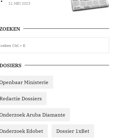
21 MEI 2023
ZOEKEN
DOSIERS
Openbaar Ministerie
Redactie Dossiers
Onderzoek Aruba Diamante
Onderzoek Edobet
Dossier 1xBet