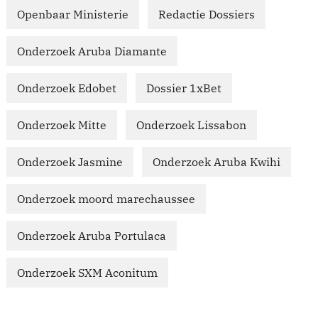
Openbaar Ministerie
Redactie Dossiers
Onderzoek Aruba Diamante
Onderzoek Edobet
Dossier 1xBet
Onderzoek Mitte
Onderzoek Lissabon
Onderzoek Jasmine
Onderzoek Aruba Kwihi
Onderzoek moord marechaussee
Onderzoek Aruba Portulaca
Onderzoek SXM Aconitum