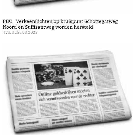
PBC | Verkeerslichten op kruispunt Schottegatweg
Noord en Suffisantweg worden hersteld
4 AUGUSTUS 2023