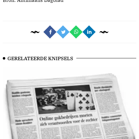
GERELATEERDE KNIPSELS