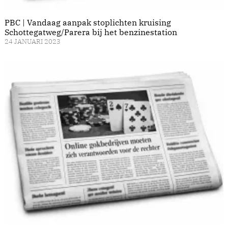
PBC | Vandaag aanpak stoplichten kruising
Schottegatweg/Parera bij het benzinestation
24 JANUARI 2023