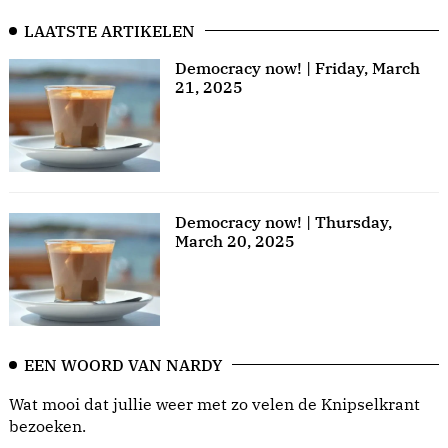
LAATSTE ARTIKELEN
Democracy now! | Friday, March
21, 2025
Democracy now! | Thursday,
March 20, 2025
EEN WOORD VAN NARDY
Wat mooi dat jullie weer met zo velen de Knipselkrant
bezoeken.