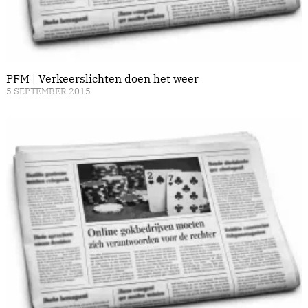
PFM | Verkeerslichten doen het weer
5 SEPTEMBER 2015