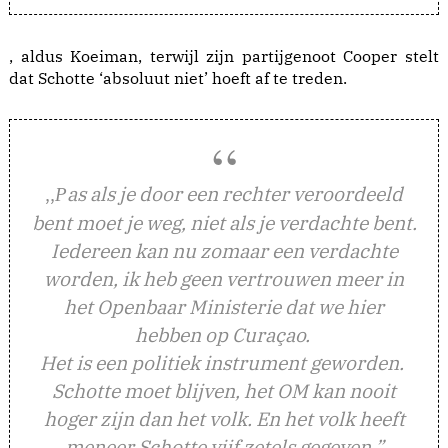
, aldus Koeiman, terwijl zijn partijgenoot Cooper stelt
dat Schotte ‘absoluut niet’ hoeft af te treden.
,,
as als je door een rechter veroordeeld
P
bent moet je weg, niet als je verdachte bent.
Iedereen kan nu zomaar een verdachte
worden, ik heb geen vertrouwen meer in
het Openbaar Ministerie dat we hier
hebben op Curaçao.
Het is een politiek instrument geworden.
Schotte moet blijven, het OM kan nooit
hoger zijn dan het volk. En het volk heeft
meneer Schotte vijf zetels gegeven.”