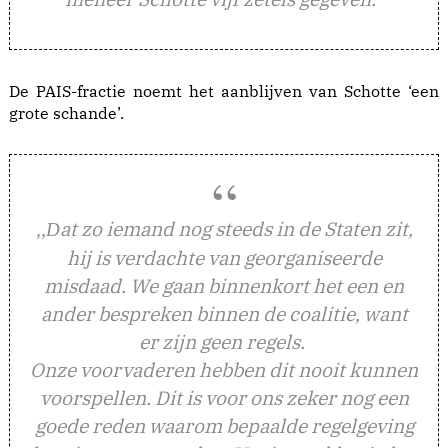
De PAIS-fractie noemt het aanblijven van Schotte ‘een
grote schande’.
,,
at zo iemand nog steeds in de Staten zit,
D
hij is verdachte van georganiseerde
misdaad. We gaan binnenkort het een en
ander bespreken binnen de coalitie, want
er zijn geen regels.
Onze voorvaderen hebben dit nooit kunnen
voorspellen. Dit is voor ons zeker nog een
goede reden waarom bepaalde regelgeving