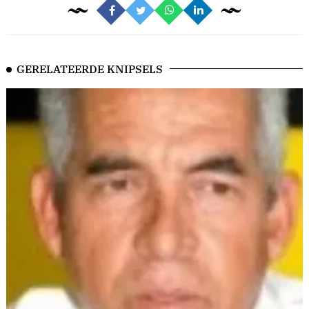
GERELATEERDE KNIPSELS