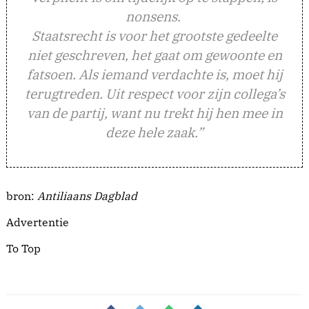
nonsens.
Staatsrecht is voor het grootste gedeelte
niet geschreven, het gaat om gewoonte en
fatsoen. Als iemand verdachte is, moet hij
terugtreden. Uit respect voor zijn collega’s
van de partij, want nu trekt hij hen mee in
deze hele zaak.”
bron:
Antiliaans Dagblad
Advertentie
To Top