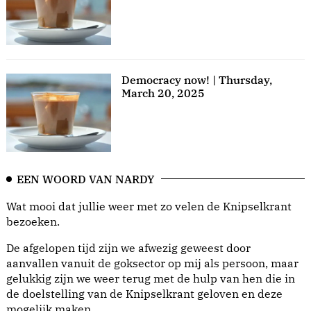
Democracy now! | Thursday,
March 20, 2025
EEN WOORD VAN NARDY
Wat mooi dat jullie weer met zo velen de Knipselkrant
bezoeken.
De afgelopen tijd zijn we afwezig geweest door
aanvallen vanuit de goksector op mij als persoon, maar
gelukkig zijn we weer terug met de hulp van hen die in
de doelstelling van de Knipselkrant geloven en deze
mogelijk maken.