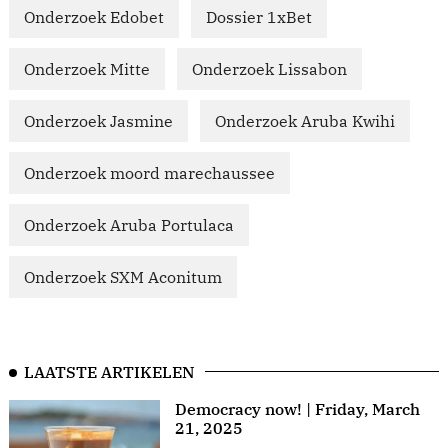
Onderzoek Edobet
Dossier 1xBet
Onderzoek Mitte
Onderzoek Lissabon
Onderzoek Jasmine
Onderzoek Aruba Kwihi
Onderzoek moord marechaussee
Onderzoek Aruba Portulaca
Onderzoek SXM Aconitum
LAATSTE ARTIKELEN
Democracy now! | Friday, March
21, 2025