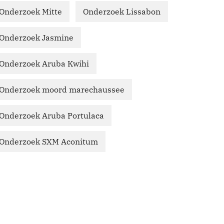
Onderzoek Mitte
Onderzoek Lissabon
Onderzoek Jasmine
Onderzoek Aruba Kwihi
Onderzoek moord marechaussee
Onderzoek Aruba Portulaca
Onderzoek SXM Aconitum