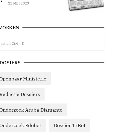
21 MEI 2023
ZOEKEN
DOSIERS
Openbaar Ministerie
Redactie Dossiers
Onderzoek Aruba Diamante
Onderzoek Edobet
Dossier 1xBet