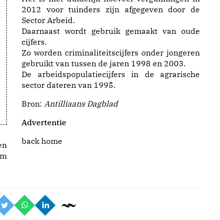
2012 voor tuinders zijn afgegeven door de
Sector Arbeid.
Daarnaast wordt gebruik gemaakt van oude
cijfers.
Zo worden criminaliteitscijfers onder jongeren
gebruikt van tussen de jaren 1998 en 2003.
De arbeidspopulatiecijfers in de agrarische
sector dateren van 1995.
Bron:
Antilliaans Dagblad
Advertentie
back home
en
am