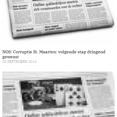
NOS: Corruptie St. Maarten: volgende stap dringend
gewenst
30 SEPTEMBER 2014