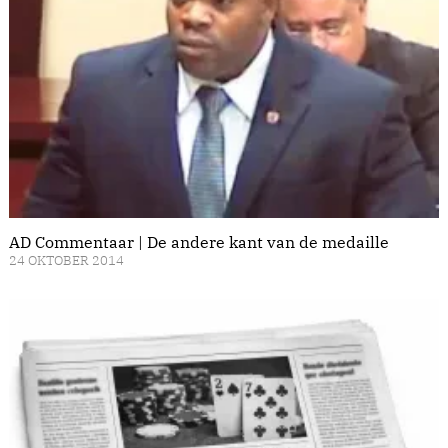
AD Commentaar | De andere kant van de medaille
24 OKTOBER 2014