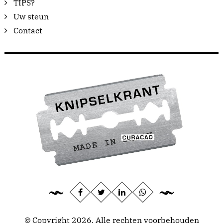
TIPS?
Uw steun
Contact
© Copyright 2026, Alle rechten voorbehouden