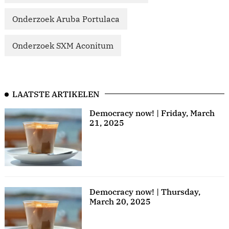
Onderzoek Aruba Portulaca
Onderzoek SXM Aconitum
LAATSTE ARTIKELEN
Democracy now! | Friday, March
21, 2025
Democracy now! | Thursday,
March 20, 2025