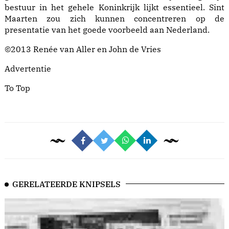
bestuur in het gehele Koninkrijk lijkt essentieel. Sint
Maarten zou zich kunnen concentreren op de
presentatie van het goede voorbeeld aan Nederland.
©2013 Renée van Aller en John de Vries
Advertentie
To Top
GERELATEERDE KNIPSELS