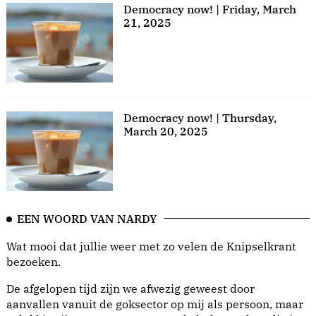
Democracy now! | Friday, March
21, 2025
Democracy now! | Thursday,
March 20, 2025
EEN WOORD VAN NARDY
Wat mooi dat jullie weer met zo velen de Knipselkrant
bezoeken.
De afgelopen tijd zijn we afwezig geweest door
aanvallen vanuit de goksector op mij als persoon, maar