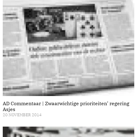
AD Commentaar | Zwaarwichtige prioriteiten’ regering
Asjes
20 NOVEMBER 2014