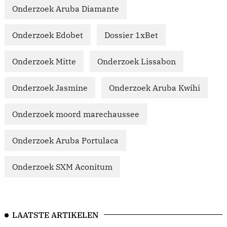
Onderzoek Aruba Diamante
Onderzoek Edobet
Dossier 1xBet
Onderzoek Mitte
Onderzoek Lissabon
Onderzoek Jasmine
Onderzoek Aruba Kwihi
Onderzoek moord marechaussee
Onderzoek Aruba Portulaca
Onderzoek SXM Aconitum
LAATSTE ARTIKELEN