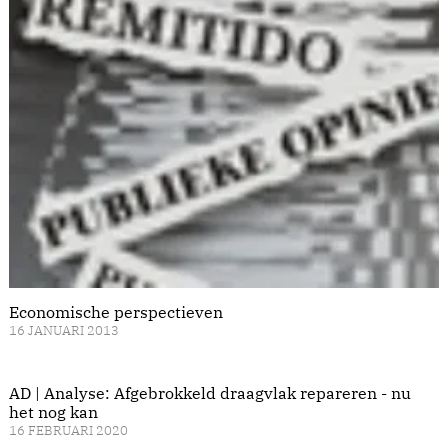
Economische perspectieven
16 JANUARI 2013
AD | Analyse: Afgebrokkeld draagvlak repareren - nu
het nog kan
16 FEBRUARI 2020