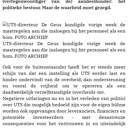
(vertegenwoordiger van de) aandeelhouder: het
politieke bestuur. Maar de waarheid moet gezegd.
UTS-directeur De Geus kondigde vorige week de
maatregelen aan die insloegen bij het personeel als een
bom. FOTO ARCHIEF
Ook voor de buitenstaander heeft het er steeds meer
schijn van dat een instelling als UTS eerder last en
hinder ondervindt van de overheid, dan ondersteuning
en vooral de vrijheid om te opereren als een
daadwerkelijk verzelfstandigde (overheids-)nv.
Negatieve uitlatingen nu en in het verleden van politici
over UTS die mogelijk bedoeld zijn voor de eigen bühne
worden óók opgevangen door leveranciers, financiers en
potentiële investeerders - met desastreuze
consequenties voor het vertrouwen in en uiteindelijk