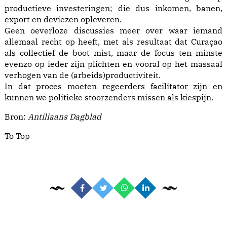
productieve investeringen; die dus inkomen, banen,
export en deviezen opleveren.
Geen oeverloze discussies meer over waar iemand
allemaal recht op heeft, met als resultaat dat Curaçao
als collectief de boot mist, maar de focus ten minste
evenzo op ieder zijn plichten en vooral op het massaal
verhogen van de (arbeids)productiviteit.
In dat proces moeten regeerders facilitator zijn en
kunnen we politieke stoorzenders missen als kiespijn.
Bron:
Antiliaans Dagblad
To Top