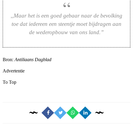
,,
Maar het is een goed gebaar naar de bevolking
toe dat iedereen een steentje moet bijdragen aan
de wederopbouw van ons land.”
Bron:
Antiliaans Dagblad
Advertentie
To Top