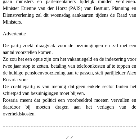
gaan ministers en parlementariërs tijdelijk minder verdienen.
Minister Etienne van der Horst (PAIS) van Bestuur, Planning en
Dienstverlening zal dit woensdag aankaarten tijdens de Raad van
Ministers.
Advertentie
De partij zoekt draagvlak voor de bezuinigingen en zal met een
aantal voorstellen komen.
Zo zou het een optie zijn om het vakantiegeld en de indexering voor
twee jaar stop te zetten, betaling van telefoonkosten af te toppen en
de huidige pensioenvoorziening aan te passen, stelt partijleider Alex
Rosaria voor.
De coalitiepartij is van mening dat geen enkele sector buiten het
schietpad van bezuinigingen moet blijven.
Rosaria meent dat politici een voorbeeldrol moeten vervullen en
daardoor bij moeten dragen aan het verlagen van de
overheidskosten.