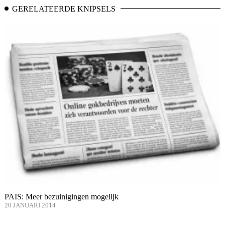
GERELATEERDE KNIPSELS
PAIS: Meer bezuinigingen mogelijk
20 JANUARI 2014