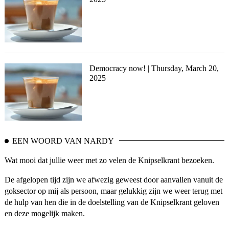
Democracy now! | Thursday, March 20,
2025
EEN WOORD VAN NARDY
Wat mooi dat jullie weer met zo velen de Knipselkrant bezoeken.
De afgelopen tijd zijn we afwezig geweest door aanvallen vanuit de
goksector op mij als persoon, maar gelukkig zijn we weer terug met
de hulp van hen die in de doelstelling van de Knipselkrant geloven
en deze mogelijk maken.