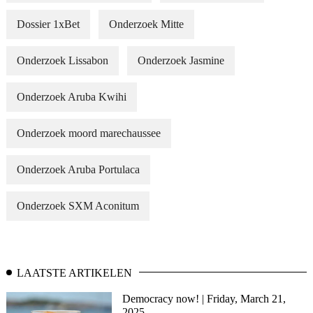
Dossier 1xBet
Onderzoek Mitte
Onderzoek Lissabon
Onderzoek Jasmine
Onderzoek Aruba Kwihi
Onderzoek moord marechaussee
Onderzoek Aruba Portulaca
Onderzoek SXM Aconitum
LAATSTE ARTIKELEN
Democracy now! | Friday, March 21,
2025