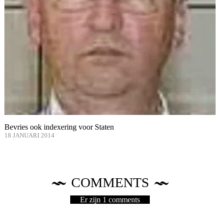
Bevries ook indexering voor Staten
18 JANUARI 2014
COMMENTS
Er zijn 1 comments