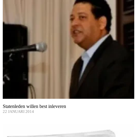
Statenleden willen best inleveren
22 JANUARI 2014