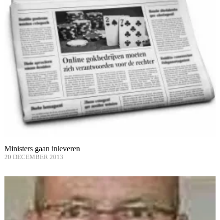
Ministers gaan inleveren
20 DECEMBER 2013