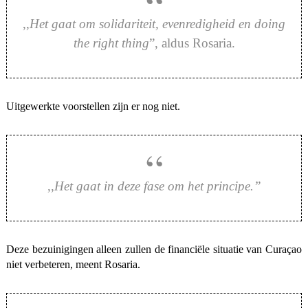
,,
Het gaat om solidariteit, evenredigheid en doing
the right thing
”, aldus Rosaria.
Uitgewerkte voorstellen zijn er nog niet.
,,
Het gaat in deze fase om het principe.”
Deze bezuinigingen alleen zullen de financiële situatie van Curaçao
niet verbeteren, meent Rosaria.