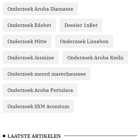
Onderzoek Aruba Diamante
Onderzoek Edobet
Dossier 1xBet
Onderzoek Mitte
Onderzoek Lissabon
Onderzoek Jasmine
Onderzoek Aruba Kwihi
Onderzoek moord marechaussee
Onderzoek Aruba Portulaca
Onderzoek SXM Aconitum
LAATSTE ARTIKELEN