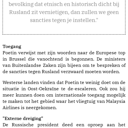
bevolking dat etnisch en historisch dicht bij
Rusland zit vernietigen, dan zullen we geen
sancties tegen je instellen."
Toegang
Poetin verwijst met zijn woorden naar de Europese top
in Brussel die vanochtend is begonnen. De ministers
van Buitenlandse Zaken zijn bijeen om te bespreken of
de sancties tegen Rusland verzwaard moeten worden.
Westerse landen vinden dat Poetin te weinig doet om de
situatie in Oost-Oekraïne te de-escaleren. Ook zou hij
meer kunnen doen om internationale toegang mogelijk
te maken tot het gebied waar het vliegtuig van Malaysia
Airlines is neergekomen.
"Externe dreiging"
De Russische president deed een oproep aan het