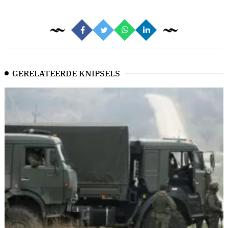
GERELATEERDE KNIPSELS