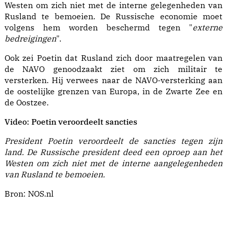
Westen om zich niet met de interne gelegenheden van
Rusland te bemoeien. De Russische economie moet
volgens hem worden beschermd tegen "
externe
bedreigingen
".
Ook zei Poetin dat Rusland zich door maatregelen van
de NAVO genoodzaakt ziet om zich militair te
versterken. Hij verwees naar de NAVO-versterking aan
de oostelijke grenzen van Europa, in de Zwarte Zee en
de Oostzee.
Video: Poetin veroordeelt sancties
President Poetin veroordeelt de sancties tegen zijn
land. De Russische president deed een oproep aan het
Westen om zich niet met de interne aangelegenheden
van Rusland te bemoeien.
Bron:
NOS.nl