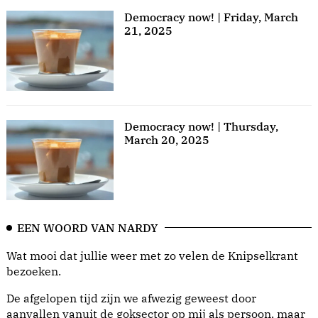
Democracy now! | Friday, March
21, 2025
Democracy now! | Thursday,
March 20, 2025
EEN WOORD VAN NARDY
Wat mooi dat jullie weer met zo velen de Knipselkrant
bezoeken.
De afgelopen tijd zijn we afwezig geweest door
aanvallen vanuit de goksector op mij als persoon, maar