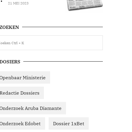
21 MEI 2023
ZOEKEN
DOSIERS
Openbaar Ministerie
Redactie Dossiers
Onderzoek Aruba Diamante
Onderzoek Edobet
Dossier 1xBet