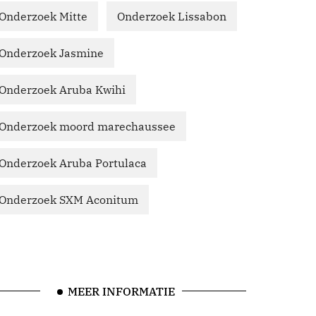
Onderzoek Mitte
Onderzoek Lissabon
Onderzoek Jasmine
Onderzoek Aruba Kwihi
Onderzoek moord marechaussee
Onderzoek Aruba Portulaca
Onderzoek SXM Aconitum
MEER INFORMATIE