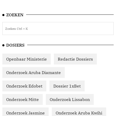
ZOEKEN
DOSIERS
Openbaar Ministerie
Redactie Dossiers
Onderzoek Aruba Diamante
Onderzoek Edobet
Dossier 1xBet
Onderzoek Mitte
Onderzoek Lissabon
Onderzoek Jasmine
Onderzoek Aruba Kwihi