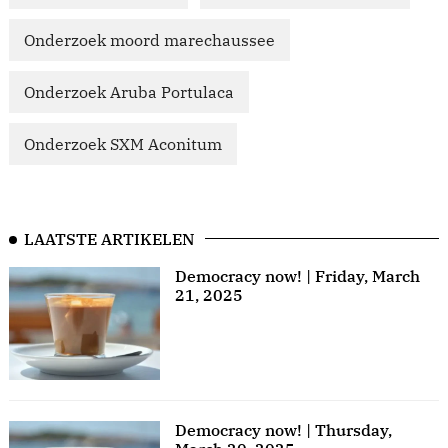
Onderzoek moord marechaussee
Onderzoek Aruba Portulaca
Onderzoek SXM Aconitum
LAATSTE ARTIKELEN
Democracy now! | Friday, March
21, 2025
Democracy now! | Thursday,