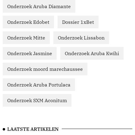
Onderzoek Aruba Diamante
Onderzoek Edobet
Dossier 1xBet
Onderzoek Mitte
Onderzoek Lissabon
Onderzoek Jasmine
Onderzoek Aruba Kwihi
Onderzoek moord marechaussee
Onderzoek Aruba Portulaca
Onderzoek SXM Aconitum
LAATSTE ARTIKELEN