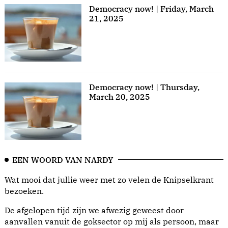
Democracy now! | Friday, March
21, 2025
Democracy now! | Thursday,
March 20, 2025
EEN WOORD VAN NARDY
Wat mooi dat jullie weer met zo velen de Knipselkrant
bezoeken.
De afgelopen tijd zijn we afwezig geweest door
aanvallen vanuit de goksector op mij als persoon, maar