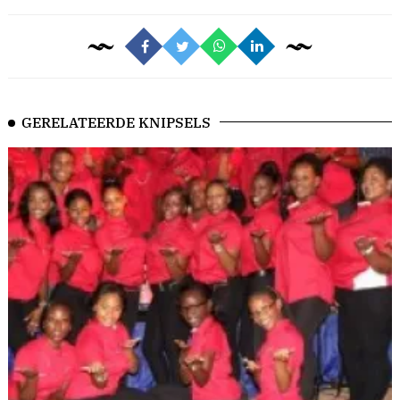
GERELATEERDE KNIPSELS