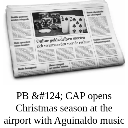
PB &#124; CAP opens
Christmas season at the
airport with Aguinaldo music