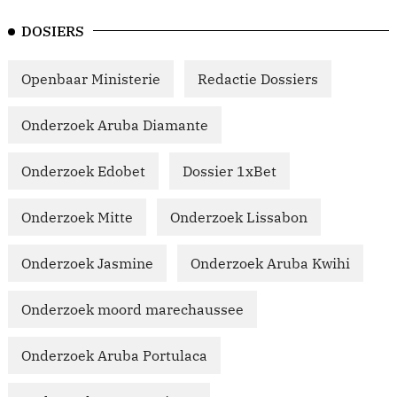
DOSIERS
Openbaar Ministerie
Redactie Dossiers
Onderzoek Aruba Diamante
Onderzoek Edobet
Dossier 1xBet
Onderzoek Mitte
Onderzoek Lissabon
Onderzoek Jasmine
Onderzoek Aruba Kwihi
Onderzoek moord marechaussee
Onderzoek Aruba Portulaca