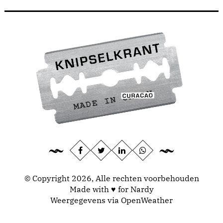
© Copyright 2026, Alle rechten voorbehouden
Made with ♥ for Nardy
Weergegevens via
OpenWeather