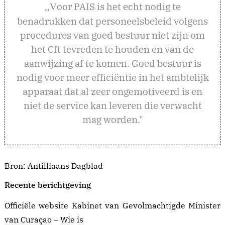
oor PAIS is het echt nodig te
,,V
benadrukken dat personeelsbeleid volgens
procedures van goed bestuur niet zijn om
het Cft tevreden te houden en van de
aanwijzing af te komen. Goed bestuur is
nodig voor meer efficiëntie in het ambtelijk
apparaat dat al zeer ongemotiveerd is en
niet de service kan leveren die verwacht
mag worden."
Bron: Antilliaans Dagblad
Recente berichtgeving
Officiële website Kabinet van Gevolmachtigde Minister
van Curaçao –
Wie is