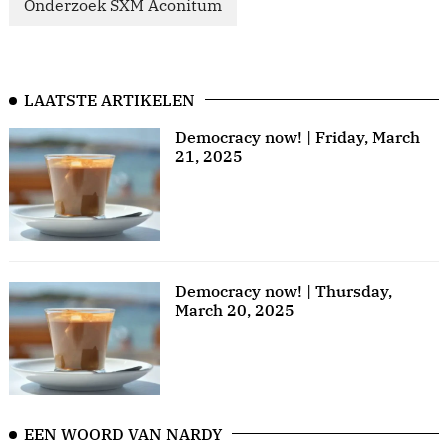
Onderzoek SXM Aconitum
LAATSTE ARTIKELEN
Democracy now! | Friday, March
21, 2025
Democracy now! | Thursday,
March 20, 2025
EEN WOORD VAN NARDY