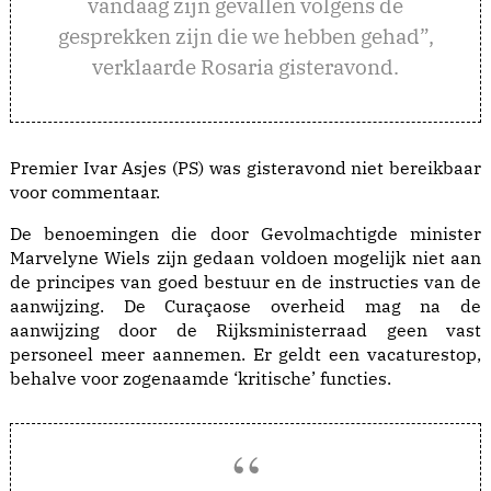
vandaag zijn gevallen volgens de
gesprekken zijn die we hebben gehad”,
verklaarde Rosaria gisteravond.
Premier Ivar Asjes (PS) was gisteravond niet bereikbaar
voor commentaar.
De benoemingen die door Gevolmachtigde minister
Marvelyne Wiels zijn gedaan voldoen mogelijk niet aan
de principes van goed bestuur en de instructies van de
aanwijzing. De Curaçaose overheid mag na de
aanwijzing door de Rijksministerraad geen vast
personeel meer aannemen. Er geldt een vacaturestop,
behalve voor zogenaamde ‘kritische’ functies.