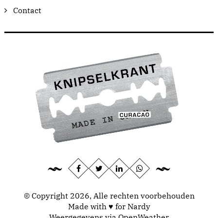
Contact
© Copyright 2026, Alle rechten voorbehouden
Made with ♥ for Nardy
Weergegevens via
OpenWeather