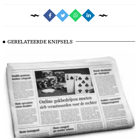
GERELATEERDE KNIPSELS