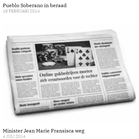
Pueblo Soberano in beraad
18 FEBRUARI 2014
Minister Jean Marie Fransisca weg
4 JULI 2014