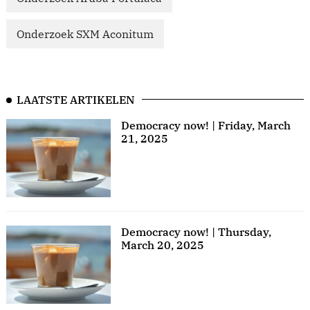
Onderzoek SXM Aconitum
LAATSTE ARTIKELEN
Democracy now! | Friday, March
21, 2025
Democracy now! | Thursday,
March 20, 2025