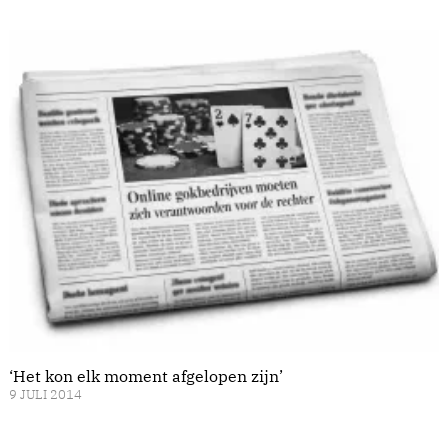
‘Het kon elk moment afgelopen zijn’
9 JULI 2014