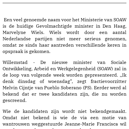
Een veel genoemde naam voor het Ministerie van SOAW
is de huidige Gevolmachtigde minister in Den Haag,
Marvelyne Wiels. Wiels wordt door een aantal
Nederlandse partijen niet meer serieus genomen,
omdat ze sinds haar aantreden verschillende keren in
opspraak is gekomen.
Willemstad - De nieuwe minister van Sociale
Ontwikkeling, Arbeid en Werkgelegenheid (SOAW) zal in
de loop van volgende week worden gepresenteerd. ,,Ik
denk dinsdag of woensdag”, zegt fractievoorzitter
Melvin Cijntje van Pueblo Soberano (PS). Eerder werd al
bekend dat er twee kandidaten zijn, die nu worden
gescreend.
Wie de kandidaten zijn wordt niet bekendgemaakt.
Omdat niet bekend is wie de via een motie van
wantrouwen weggestuurde Jeanne-Marie Francisca wil