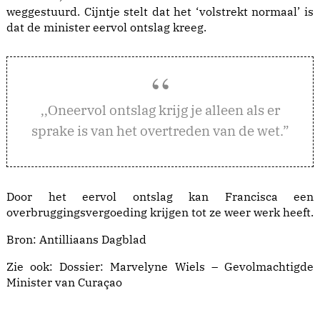
weggestuurd. Cijntje stelt dat het ‘volstrekt normaal’ is
dat de minister eervol ontslag kreeg.
neervol ontslag krijg je alleen als er
,,O
sprake is van het overtreden van de wet.”
Door het eervol ontslag kan Francisca een
overbruggingsvergoeding krijgen tot ze weer werk heeft.
Bron: Antilliaans Dagblad
Zie ook:
Dossier: Marvelyne Wiels – Gevolmachtigde
Minister van Curaçao