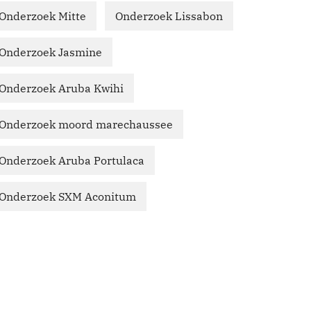
Onderzoek Mitte
Onderzoek Lissabon
Onderzoek Jasmine
Onderzoek Aruba Kwihi
Onderzoek moord marechaussee
Onderzoek Aruba Portulaca
Onderzoek SXM Aconitum