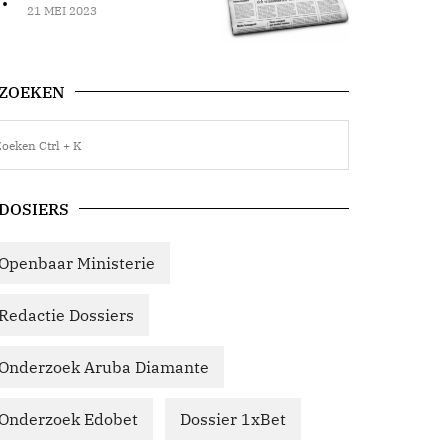
21 MEI 2023
ZOEKEN
DOSIERS
Openbaar Ministerie
Redactie Dossiers
Onderzoek Aruba Diamante
Onderzoek Edobet
Dossier 1xBet