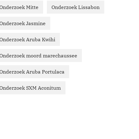
Onderzoek Mitte
Onderzoek Lissabon
Onderzoek Jasmine
Onderzoek Aruba Kwihi
Onderzoek moord marechaussee
Onderzoek Aruba Portulaca
Onderzoek SXM Aconitum