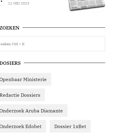
21 MEI 2023
ZOEKEN
DOSIERS
Openbaar Ministerie
Redactie Dossiers
Onderzoek Aruba Diamante
Onderzoek Edobet
Dossier 1xBet