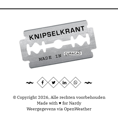
© Copyright 2026, Alle rechten voorbehouden
Made with ♥ for Nardy
Weergegevens via
OpenWeather