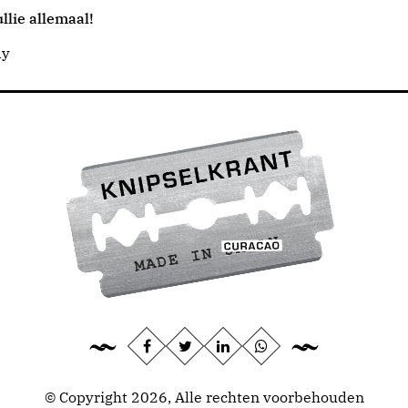
llie allemaal!
dy
© Copyright 2026, Alle rechten voorbehouden