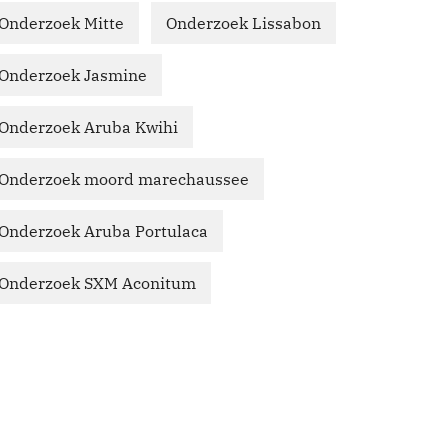
Onderzoek Mitte
Onderzoek Lissabon
Onderzoek Jasmine
Onderzoek Aruba Kwihi
Onderzoek moord marechaussee
Onderzoek Aruba Portulaca
Onderzoek SXM Aconitum