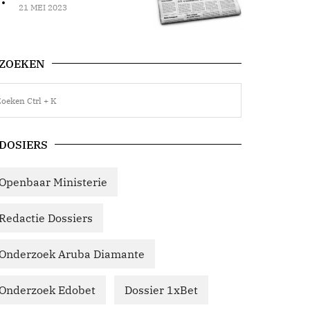
21 MEI 2023
ZOEKEN
DOSIERS
Openbaar Ministerie
Redactie Dossiers
Onderzoek Aruba Diamante
Onderzoek Edobet
Dossier 1xBet