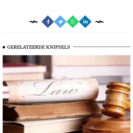
GERELATEERDE KNIPSELS