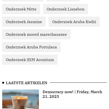
Onderzoek Mitte
Onderzoek Lissabon
Onderzoek Jasmine
Onderzoek Aruba Kwihi
Onderzoek moord marechaussee
Onderzoek Aruba Portulaca
Onderzoek SXM Aconitum
LAATSTE ARTIKELEN
Democracy now! | Friday, March
21, 2025