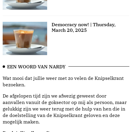
Democracy now! | Thursday,
March 20, 2025
EEN WOORD VAN NARDY
Wat mooi dat jullie weer met zo velen de Knipselkrant
bezoeken.
De afgelopen tijd zijn we afwezig geweest door
aanvallen vanuit de goksector op mij als persoon, maar
gelukkig zijn we weer terug met de hulp van hen die in
de doelstelling van de Knipselkrant geloven en deze
mogelijk maken.