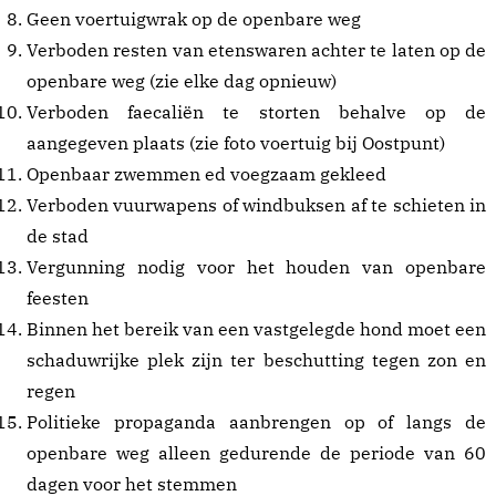
Geen voertuigwrak op de openbare weg
Verboden resten van etenswaren achter te laten op de
openbare weg (zie elke dag opnieuw)
Verboden faecaliën te storten behalve op de
aangegeven plaats (zie foto voertuig bij Oostpunt)
Openbaar zwemmen ed voegzaam gekleed
Verboden vuurwapens of windbuksen af te schieten in
de stad
Vergunning nodig voor het houden van openbare
feesten
Binnen het bereik van een vastgelegde hond moet een
schaduwrijke plek zijn ter beschutting tegen zon en
regen
Politieke propaganda aanbrengen op of langs de
openbare weg alleen gedurende de periode van 60
dagen voor het stemmen