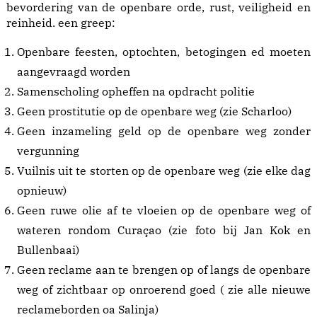
bevordering van de openbare orde, rust, veiligheid en
reinheid. een greep:
Openbare feesten, optochten, betogingen ed moeten
aangevraagd worden
Samenscholing opheffen na opdracht politie
Geen prostitutie op de openbare weg (zie Scharloo)
Geen inzameling geld op de openbare weg zonder
vergunning
Vuilnis uit te storten op de openbare weg (zie elke dag
opnieuw)
Geen ruwe olie af te vloeien op de openbare weg of
wateren rondom Curaçao (zie foto bij Jan Kok en
Bullenbaai)
Geen reclame aan te brengen op of langs de openbare
weg of zichtbaar op onroerend goed ( zie alle nieuwe
reclameborden oa Salinja)