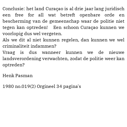
Conclusie: het land Curaçao is al drie jaar lang juridisch
een free for all wat betreft openbare orde en
bescherming van de gemeenschap waar de politie niet
tegen kan optreden! Een schoon Curaçao kunnen we
voorlopig dus wel vergeten.
Als we dit al niet kunnen regelen, dan kunnen we wel
criminaliteit indammen?
Vraag is dus wanneer kunnen we de nieuwe
landsverordening verwachten, zodat de politie weer kan
optreden?
Henk Pasman
1980 no.019(2) Orgineel 34 pagina's