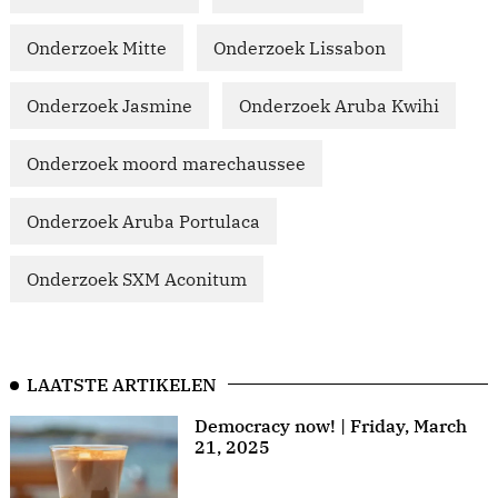
Onderzoek Mitte
Onderzoek Lissabon
Onderzoek Jasmine
Onderzoek Aruba Kwihi
Onderzoek moord marechaussee
Onderzoek Aruba Portulaca
Onderzoek SXM Aconitum
LAATSTE ARTIKELEN
Democracy now! | Friday, March
21, 2025