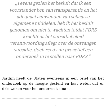
,,
evens gezien het besluit dat ik een
T
voorstander ben van transparantie en het
adequaat aanwenden van schaarse
algemene middelen, heb ik het besluit
genomen om niet te wachten totdat FDRS
krachtens het subsidiebeleid
verantwoording aflegt over de ontvangen
subsidie, doch reeds nu proactief een
onderzoek in te stellen naar FDRS.”
Jardim heeft de Staten eveneens in een brief van het
onderzoek op de hoogte gesteld en laat weten dat er
drie weken voor het onderzoek staan.