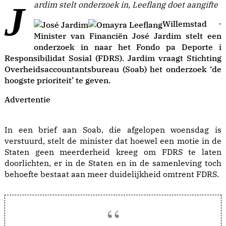
Jardim stelt onderzoek in, Leeflang doet aangifte
Willemstad -
Minister van Financiën José Jardim stelt een
onderzoek in naar het Fondo pa Deporte i
Responsibilidat Sosial (FDRS). Jardim vraagt Stichting
Overheidsaccountantsbureau (Soab) het onderzoek ‘de
hoogste prioriteit’ te geven.
Advertentie
In een brief aan Soab, die afgelopen woensdag is
verstuurd, stelt de minister dat hoewel een motie in de
Staten geen meerderheid kreeg om FDRS te laten
doorlichten, er in de Staten en in de samenleving toch
behoefte bestaat aan meer duidelijkheid omtrent FDRS.