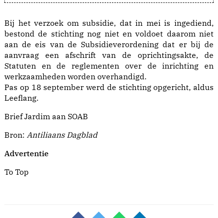
Bij het verzoek om subsidie, dat in mei is ingediend,
bestond de stichting nog niet en voldoet daarom niet
aan de eis van de Subsidieverordening dat er bij de
aanvraag een afschrift van de oprichtingsakte, de
Statuten en de reglementen over de inrichting en
werkzaamheden worden overhandigd.
Pas op 18 september werd de stichting opgericht, aldus
Leeflang.
Brief Jardim aan SOAB
Bron:
Antiliaans Dagblad
Advertentie
To Top