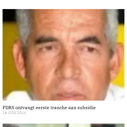
FDRS ontvangt eerste tranche aan subsidie
16 JUNI 2014