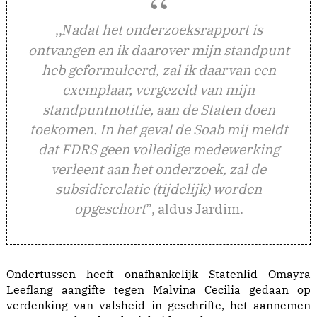
,,
adat het onderzoeksrapport is
N
ontvangen en ik daarover mijn standpunt
heb geformuleerd, zal ik daarvan een
exemplaar, vergezeld van mijn
standpuntnotitie, aan de Staten doen
toekomen. In het geval de Soab mij meldt
dat FDRS geen volledige medewerking
verleent aan het onderzoek, zal de
subsidierelatie (tijdelijk) worden
opgeschort
”, aldus Jardim.
Ondertussen heeft onafhankelijk Statenlid Omayra
Leeflang aangifte tegen Malvina Cecilia gedaan op
verdenking van valsheid in geschrifte, het aannemen