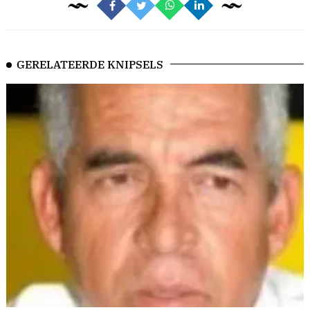
GERELATEERDE KNIPSELS