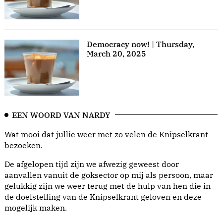
Democracy now! | Thursday,
March 20, 2025
EEN WOORD VAN NARDY
Wat mooi dat jullie weer met zo velen de Knipselkrant
bezoeken.
De afgelopen tijd zijn we afwezig geweest door
aanvallen vanuit de goksector op mij als persoon, maar
gelukkig zijn we weer terug met de hulp van hen die in
de doelstelling van de Knipselkrant geloven en deze
mogelijk maken.