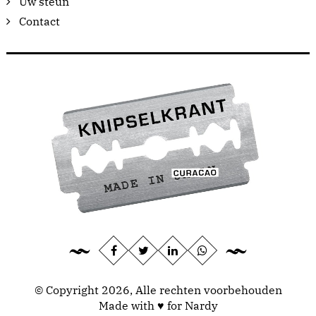
Uw steun
Contact
© Copyright 2026, Alle rechten voorbehouden
Made with ♥ for Nardy