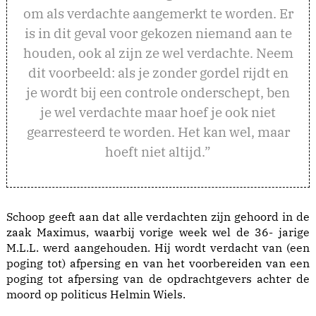
om als verdachte aangemerkt te worden. Er
is in dit geval voor gekozen niemand aan te
houden, ook al zijn ze wel verdachte. Neem
dit voorbeeld: als je zonder gordel rijdt en
je wordt bij een controle onderschept, ben
je wel verdachte maar hoef je ook niet
gearresteerd te worden. Het kan wel, maar
hoeft niet altijd.”
Schoop geeft aan dat alle verdachten zijn gehoord in de
zaak Maximus, waarbij vorige week wel de 36- jarige
M.L.L. werd aangehouden. Hij wordt verdacht van (een
poging tot) afpersing en van het voorbereiden van een
poging tot afpersing van de opdrachtgevers achter de
moord op politicus Helmin Wiels.