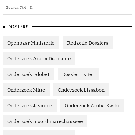
DOSIERS
Openbaar Ministerie
Redactie Dossiers
Onderzoek Aruba Diamante
Onderzoek Edobet
Dossier 1xBet
Onderzoek Mitte
Onderzoek Lissabon
Onderzoek Jasmine
Onderzoek Aruba Kwihi
Onderzoek moord marechaussee