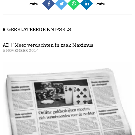
GERELATEERDE KNIPSELS
AD | 'Meer verdachten in zaak Maximus'
6 NOVEMBER 2014