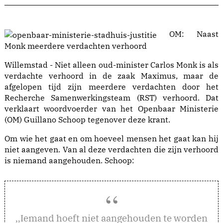
OM: Naast
Monk meerdere verdachten verhoord
Willemstad - Niet alleen oud-minister Carlos Monk is als
verdachte verhoord in de zaak Maximus, maar de
afgelopen tijd zijn meerdere verdachten door het
Recherche Samenwerkingsteam (RST) verhoord. Dat
verklaart woordvoerder van het Openbaar Ministerie
(OM) Guillano Schoop tegenover deze krant.
Om wie het gaat en om hoeveel mensen het gaat kan hij
niet aangeven. Van al deze verdachten die zijn verhoord
is niemand aangehouden. Schoop:
emand hoeft niet aangehouden te worden
,,I