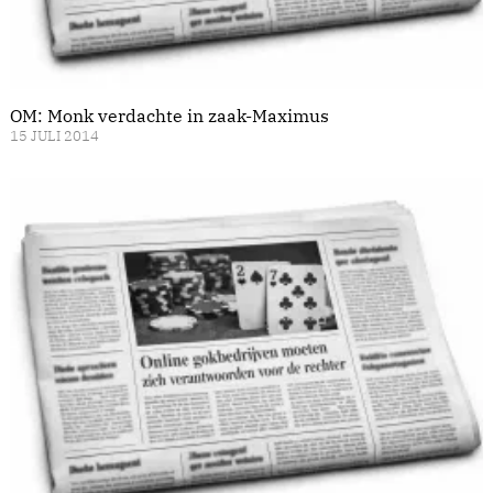
OM: Monk verdachte in zaak-Maximus
15 JULI 2014