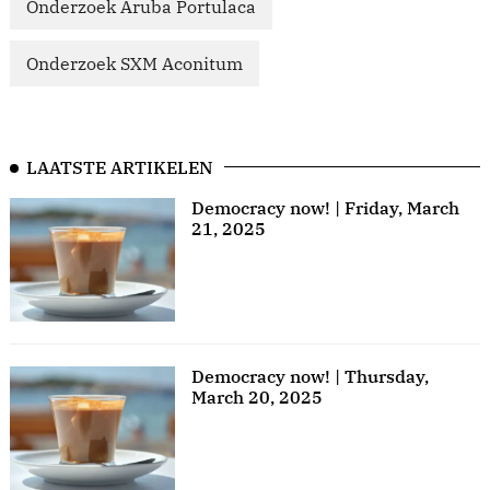
Onderzoek Aruba Portulaca
Onderzoek SXM Aconitum
LAATSTE ARTIKELEN
Democracy now! | Friday, March
21, 2025
Democracy now! | Thursday,
March 20, 2025