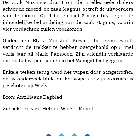
De zaak Maximus draait om de intellectuele daders
achter de moord, de zaak Magnus betreft de uitvoerders
van de moord. Op 4 tot en met 8 augustus begint de
inhoudelijke behandeling van de zaak Magnus, waarin
vier verdachten zullen voorkomen.
Onder hen Elvis ‘Monster’ Kuwas, die ervan wordt
verdacht de trekker te hebben overgehaald op 5 mei
vorig jaar bij Marie Pampoen. Zijn vriendin verklaarde
dat hij het wapen nadien in het Waaigat had gegooid.
Enkele weken terug werd het wapen daar aangetroffen,
en na onderzoek blijkt dit het wapen te zijn waarmee is
geschoten op Wiels.
Bron: Antilliaans Dagblad
Zie ook:
Dossier: Helmin Wiels – Moord