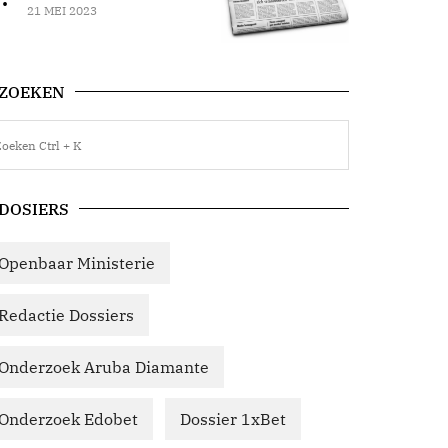
21 MEI 2023
ZOEKEN
DOSIERS
Openbaar Ministerie
Redactie Dossiers
Onderzoek Aruba Diamante
Onderzoek Edobet
Dossier 1xBet