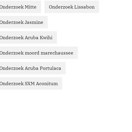
Onderzoek Mitte
Onderzoek Lissabon
Onderzoek Jasmine
Onderzoek Aruba Kwihi
Onderzoek moord marechaussee
Onderzoek Aruba Portulaca
Onderzoek SXM Aconitum