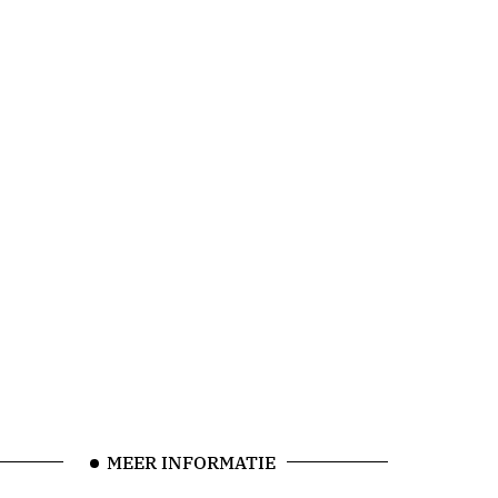
MEER INFORMATIE