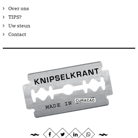
Over ons
TIPS?
Uw steun
Contact