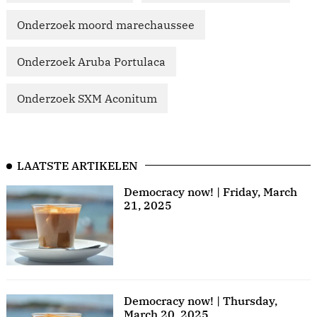
Onderzoek moord marechaussee
Onderzoek Aruba Portulaca
Onderzoek SXM Aconitum
LAATSTE ARTIKELEN
Democracy now! | Friday, March
21, 2025
Democracy now! | Thursday,
March 20, 2025