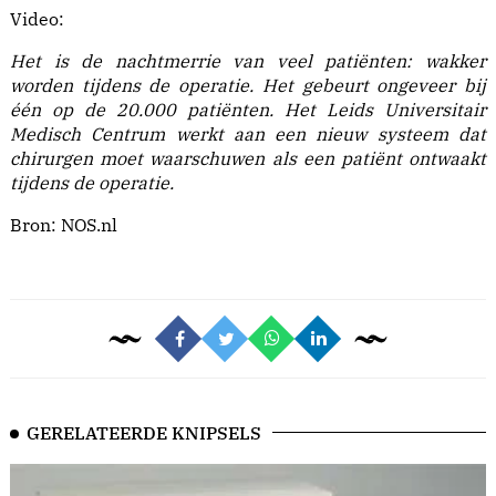
Video:
Het is de nachtmerrie van veel patiënten: wakker
worden tijdens de operatie. Het gebeurt ongeveer bij
één op de 20.000 patiënten. Het Leids Universitair
Medisch Centrum werkt aan een nieuw systeem dat
chirurgen moet waarschuwen als een patiënt ontwaakt
tijdens de operatie.
Bron:
NOS.nl
GERELATEERDE KNIPSELS