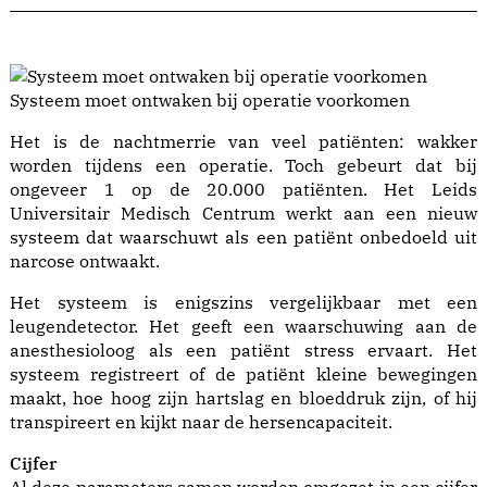
Systeem moet ontwaken bij operatie voorkomen
Het is de nachtmerrie van veel patiënten: wakker
worden tijdens een operatie. Toch gebeurt dat bij
ongeveer 1 op de 20.000 patiënten. Het Leids
Universitair Medisch Centrum werkt aan een nieuw
systeem dat waarschuwt als een patiënt onbedoeld uit
narcose ontwaakt.
Het systeem is enigszins vergelijkbaar met een
leugendetector. Het geeft een waarschuwing aan de
anesthesioloog als een patiënt stress ervaart. Het
systeem registreert of de patiënt kleine bewegingen
maakt, hoe hoog zijn hartslag en bloeddruk zijn, of hij
transpireert en kijkt naar de hersencapaciteit.
Cijfer