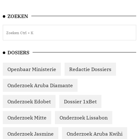
ZOEKEN
DOSIERS
Openbaar Ministerie
Redactie Dossiers
Onderzoek Aruba Diamante
Onderzoek Edobet
Dossier 1xBet
Onderzoek Mitte
Onderzoek Lissabon
Onderzoek Jasmine
Onderzoek Aruba Kwihi