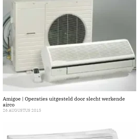
Amigoe | Operaties uitgesteld door slecht werkende
airco
26 AUGUSTUS 2015