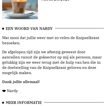
EEN WOORD VAN NARDY
Wat mooi dat jullie weer met zo velen de Knipselkrant
bezoeken.
De afgelopen tijd zijn we afwezig geweest door
aanvallen vanuit de goksector op mij als persoon, maar
gelukkig zijn we weer terug met de hulp van hen die in
de doelstelling van de Knipselkrant geloven en deze
mogelijk maken.
Dank jullie allemaal!
❤️ Nardy
MEER INFORMATIE