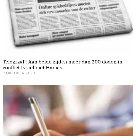
Telegraaf | Aan beide zijden meer dan 200 doden in
conflict Israël met Hamas
7 OKTOBER 2023