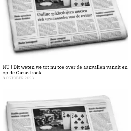
NU | Dit weten we tot nu toe over de aanvallen vanuit en
op de Gazastrook
8 OKTOBER 2023