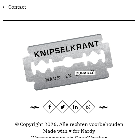
Contact
© Copyright 2026, Alle rechten voorbehouden
Made with ♥ for Nardy
Weergegevens via
OpenWeather