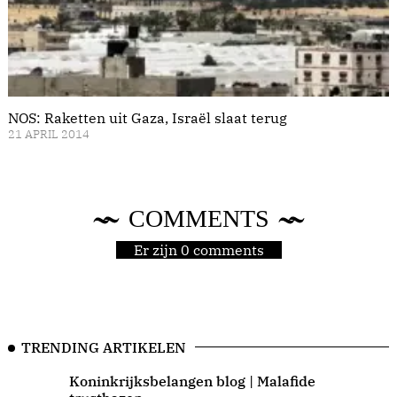
NOS: Raketten uit Gaza, Israël slaat terug
21 APRIL 2014
COMMENTS
Er zijn 0 comments
TRENDING ARTIKELEN
Koninkrijksbelangen blog | Malafide