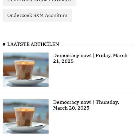
Onderzoek SXM Aconitum
LAATSTE ARTIKELEN
Democracy now! | Friday, March
21, 2025
Democracy now! | Thursday,
March 20, 2025