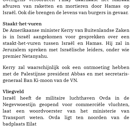
afvuren van raketten en mortieren door Hamas op
Israël. Ook die brengen de levens van burgers in gevaar.
Staakt-het-vuren
De Amerikaanse minister Kerry van Buitenlandse Zaken
is in Israël aangekomen voor gesprekken over een
staakt-het-vuren tussen Israël en Hamas. Hij zal in
Jeruzalem spreken met Israëlische leiders, onder wie
premier Netanyahu.
Kerry zal waarschijnlijk ook een ontmoeting hebben
met de Palestijnse president Abbas en met secretaris-
generaal Ban Ki-moon van de VN.
Vliegveld
Israël heeft de militaire luchthaven Ovda in de
Negevwoestijn geopend voor commerciële vluchten,
laat een woordvoerster van het ministerie van
Transport weten. Ovda ligt ten noorden van de
badplaats Eilat