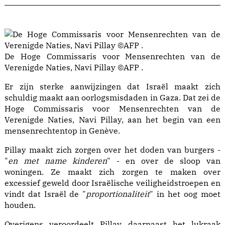
De Hoge Commissaris voor Mensenrechten van de
Verenigde Naties, Navi Pillay ©AFP .
Er zijn sterke aanwijzingen dat Israël maakt zich
schuldig maakt aan oorlogsmisdaden in Gaza. Dat zei de
Hoge Commissaris voor Mensenrechten van de
Verenigde Naties, Navi Pillay, aan het begin van een
mensenrechtentop in Genève.
Pillay maakt zich zorgen over het doden van burgers -
"
en met name kinderen
" - en over de sloop van
woningen. Ze maakt zich zorgen te maken over
excessief geweld door Israëlische veiligheidstroepen en
vindt dat Israël de "
proportionaliteit
" in het oog moet
houden.
Overigens veroordeelt Pillay daarnaast het lukraak