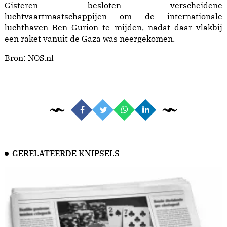
Gisteren besloten verscheidene
luchtvaartmaatschappijen om de internationale
luchthaven Ben Gurion te mijden, nadat daar vlakbij
een raket vanuit de Gaza was neergekomen.
Bron:
NOS.nl
GERELATEERDE KNIPSELS