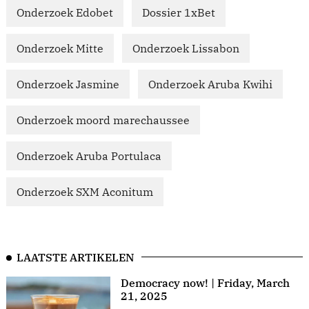
Onderzoek Edobet
Dossier 1xBet
Onderzoek Mitte
Onderzoek Lissabon
Onderzoek Jasmine
Onderzoek Aruba Kwihi
Onderzoek moord marechaussee
Onderzoek Aruba Portulaca
Onderzoek SXM Aconitum
LAATSTE ARTIKELEN
Democracy now! | Friday, March
21, 2025