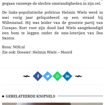
gegaan vanwege de slechte omstandigheden in zijn cel.
De links-populistische politicus Helmin Wiels werd in
mei vorig jaar
geliquideerd
op een strand bij
Willemstad. Hij was leider van de grootste partij van
Curaçao. Kort voor zijn dood had Wiels aangekondigd
een bom te leggen onder de sms-loterijen van Dos
Santos.
Bron:
NOS.nl
Zie ook:
Dossier: Helmin Wiels – Moord
GERELATEERDE KNIPSELS