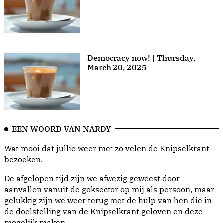
Democracy now! | Thursday,
March 20, 2025
EEN WOORD VAN NARDY
Wat mooi dat jullie weer met zo velen de Knipselkrant
bezoeken.
De afgelopen tijd zijn we afwezig geweest door
aanvallen vanuit de goksector op mij als persoon, maar
gelukkig zijn we weer terug met de hulp van hen die in
de doelstelling van de Knipselkrant geloven en deze
mogelijk maken.