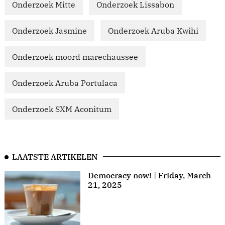
Onderzoek Mitte
Onderzoek Lissabon
Onderzoek Jasmine
Onderzoek Aruba Kwihi
Onderzoek moord marechaussee
Onderzoek Aruba Portulaca
Onderzoek SXM Aconitum
LAATSTE ARTIKELEN
Democracy now! | Friday, March
21, 2025