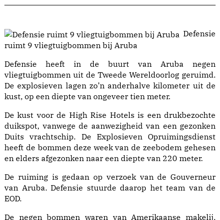
Defensie
ruimt 9 vliegtuigbommen bij Aruba
Defensie heeft in de buurt van Aruba negen
vliegtuigbommen uit de Tweede Wereldoorlog geruimd.
De explosieven lagen zo’n anderhalve kilometer uit de
kust, op een diepte van ongeveer tien meter.
De kust voor de High Rise Hotels is een drukbezochte
duikspot, vanwege de aanwezigheid van een gezonken
Duits vrachtschip. De Explosieven Opruimingsdienst
heeft de bommen deze week van de zeebodem gehesen
en elders afgezonken naar een diepte van 220 meter.
De ruiming is gedaan op verzoek van de Gouverneur
van Aruba. Defensie stuurde daarop het team van de
EOD.
De negen bommen waren van Amerikaanse makelij.