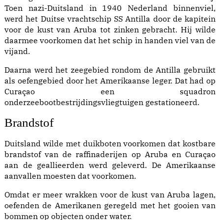
Toen nazi-Duitsland in 1940 Nederland binnenviel,
werd het Duitse vrachtschip SS Antilla door de kapitein
voor de kust van Aruba tot zinken gebracht. Hij wilde
daarmee voorkomen dat het schip in handen viel van de
vijand.
Daarna werd het zeegebied rondom de Antilla gebruikt
als oefengebied door het Amerikaanse leger. Dat had op
Curaçao een squadron
onderzeebootbestrijdingsvliegtuigen gestationeerd.
Brandstof
Duitsland wilde met duikboten voorkomen dat kostbare
brandstof van de raffinaderijen op Aruba en Curaçao
aan de geallieerden werd geleverd. De Amerikaanse
aanvallen moesten dat voorkomen.
Omdat er meer wrakken voor de kust van Aruba lagen,
oefenden de Amerikanen geregeld met het gooien van
bommen op objecten onder water.