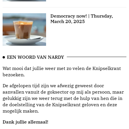
Democracy now! | Thursday,
March 20, 2025
EEN WOORD VAN NARDY
Wat mooi dat jullie weer met zo velen de Knipselkrant
bezoeken.
De afgelopen tijd zijn we afwezig geweest door
aanvallen vanuit de goksector op mij als persoon, maar
gelukkig zijn we weer terug met de hulp van hen die in
de doelstelling van de Knipselkrant geloven en deze
mogelijk maken.
Dank jullie allemaal!