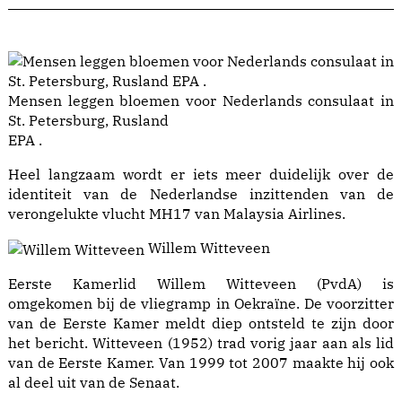
Mensen leggen bloemen voor Nederlands consulaat in
St. Petersburg, Rusland
EPA .
Heel langzaam wordt er iets meer duidelijk over de
identiteit van de Nederlandse inzittenden van de
verongelukte vlucht MH17 van Malaysia Airlines.
Willem Witteveen
Eerste Kamerlid Willem Witteveen (PvdA) is
omgekomen bij de vliegramp in Oekraïne. De voorzitter
van de Eerste Kamer meldt diep ontsteld te zijn door
het bericht. Witteveen (1952) trad vorig jaar aan als lid
van de Eerste Kamer. Van 1999 tot 2007 maakte hij ook
al deel uit van de Senaat.