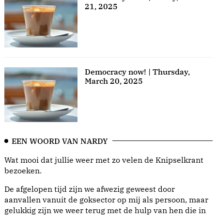
21, 2025
Democracy now! | Thursday,
March 20, 2025
EEN WOORD VAN NARDY
Wat mooi dat jullie weer met zo velen de Knipselkrant
bezoeken.
De afgelopen tijd zijn we afwezig geweest door
aanvallen vanuit de goksector op mij als persoon, maar
gelukkig zijn we weer terug met de hulp van hen die in