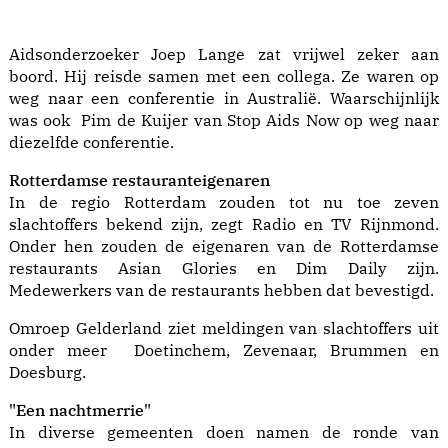
Aidsonderzoeker Joep Lange zat vrijwel zeker aan
boord. Hij reisde samen met een collega. Ze waren op
weg naar een conferentie in Australië. Waarschijnlijk
was ook Pim de Kuijer van Stop Aids Now op weg naar
diezelfde conferentie.
Rotterdamse restauranteigenaren
In de regio Rotterdam zouden tot nu toe zeven
slachtoffers bekend zijn, zegt Radio en TV Rijnmond.
Onder hen zouden de eigenaren van de Rotterdamse
restaurants Asian Glories en Dim Daily zijn.
Medewerkers van de restaurants hebben dat bevestigd.
Omroep Gelderland ziet meldingen van slachtoffers uit
onder meer Doetinchem, Zevenaar, Brummen en
Doesburg.
"Een nachtmerrie"
In diverse gemeenten doen namen de ronde van