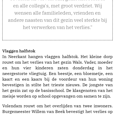
en alle collega's, met groot verdriet. Wij
wensen alle familieleden, vrienden en
andere naasten van dit gezin veel sterkte bij
het verwerken van het verlies."
Vlaggen halfstok
In Neerkant hangen vlaggen halfstok. Het kleine dorp
rouwt om het verlies van het gezin Wals. Vader, moeder
en hun vier kinderen zaten donderdag in het
neergestorte vliegtuig. Een beestje, een bloemetje, een
kaart en een kaars bij de voordeur van hun woning
bevestigen in stilte het trieste nieuws. De jongste van
het gezin zat op de basisschool. De klasgenoten van het
meisje worden op school opgevangen om samen te zijn.
Volendam rouwt om het overlijden van twee inwoners.
Burgemeester Willem van Beek bevestigt het verlies op