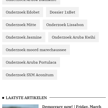
Onderzoek Edobet
Dossier 1xBet
Onderzoek Mitte
Onderzoek Lissabon
Onderzoek Jasmine
Onderzoek Aruba Kwihi
Onderzoek moord marechaussee
Onderzoek Aruba Portulaca
Onderzoek SXM Aconitum
LAATSTE ARTIKELEN
Democracy now! | Friday, March