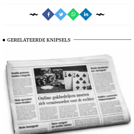
GERELATEERDE KNIPSELS