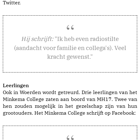
Twitter.
ij schrijft:
"Ik heb even radiostilte
H
(aandacht voor familie en collega's). Veel
kracht gewenst."
Leerlingen
Ook in Woerden wordt getreurd. Drie leerlingen van het
Minkema College zaten aan boord van MH17. Twee van
hen zouden mogelijk in het gezelschap zijn van hun
grootouders. Het Minkema College schrijft op Facebook: