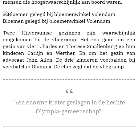
mensen die hoogstwaarschijnlijk aan boord waren.
Bloemen gelegd bij bloemenwinkel Volendam
Twee Hilversumse gezinnen zijn waarschijnlijk
omgekomen bij de vliegramp. Het zou gaan om een
gezin van vier: Charles en Therese Smallenburg en hun
kinderen Carlijn en Werther. En om het gezin van
advocaat John Allen. De drie kinderen voetbalden bij
voetbalclub Olympia. De club zegt dat de vliegramp
en enorme krater geslagen in de hechte
"e
Olympia-gemeenschap".