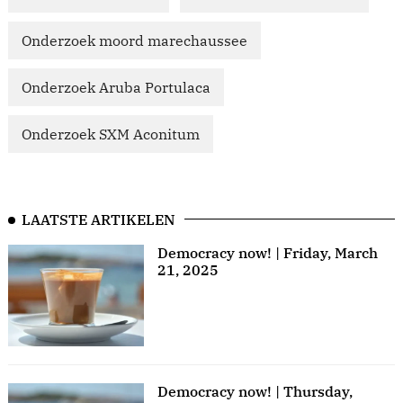
Onderzoek moord marechaussee
Onderzoek Aruba Portulaca
Onderzoek SXM Aconitum
LAATSTE ARTIKELEN
Democracy now! | Friday, March
21, 2025
Democracy now! | Thursday,