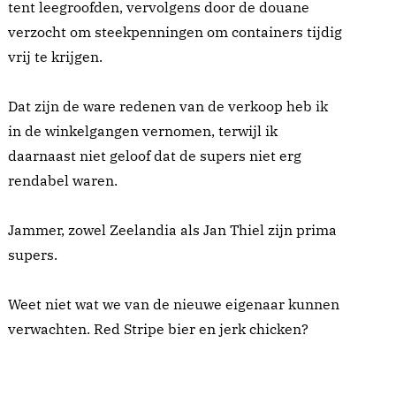
tent leegroofden, vervolgens door de douane
verzocht om steekpenningen om containers tijdig
vrij te krijgen.
Dat zijn de ware redenen van de verkoop heb ik
in de winkelgangen vernomen, terwijl ik
daarnaast niet geloof dat de supers niet erg
rendabel waren.
Jammer, zowel Zeelandia als Jan Thiel zijn prima
supers.
Weet niet wat we van de nieuwe eigenaar kunnen
verwachten. Red Stripe bier en jerk chicken?