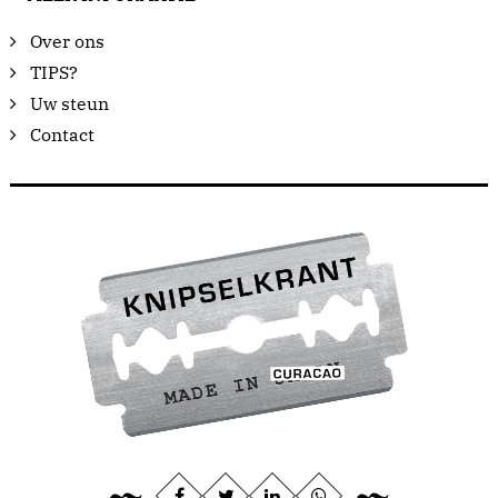
Over ons
TIPS?
Uw steun
Contact