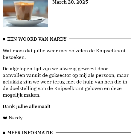
March 20, 2025
EEN WOORD VAN NARDY
Wat mooi dat jullie weer met zo velen de Knipselkrant
bezoeken.
De afgelopen tijd zijn we afwezig geweest door
aanvallen vanuit de goksector op mij als persoon, maar
gelukkig zijn we weer terug met de hulp van hen die in
de doelstelling van de Knipselkrant geloven en deze
mogelijk maken.
Dank jullie allemaal!
❤️ Nardy
MEER INFORMATIE