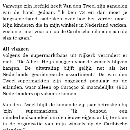
Vanwege zijn leeftijd heeft Van den Tweel zijn aandelen
van de hand gedaan. "Ik ben 73 en dan moet je
langzamerhand nadenken over hoe het verder moet.
Mijn kinderen die in mijn winkels in Nederland werken,
voelen er niet voor om op de Caribische eilanden aan de
slag te gaan."
AH-vlaggen
Volgens de supermarktbaas uit Nijkerk verandert er
niets: "De Albert Heijn-vlaggen voor de winkels blijven
hangen. De uitstraling blijft gelijk, net als het
Nederlands georiënteerde assortiment." De Van den
Tweel-supermarkten zijn ongekend populair op de
eilanden, waar alleen op Curaçao al maandelijks 4500
Nederlanders op vakantie komen.
Van den Tweel blijft de komende vijf jaar betrokken bij
'zijn' supermarkten. "Ik behoud een
minderheidsaandeel om de nieuwe eigenaar bij te staan
in de organisatie van mijn winkels op de Caribische