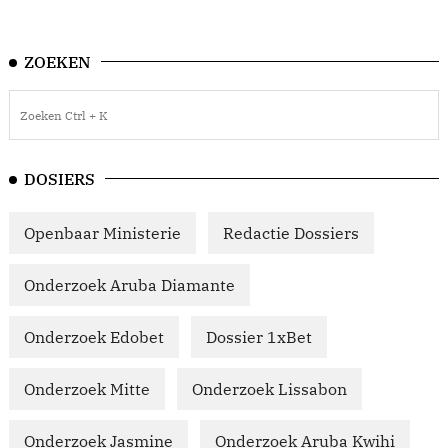
ZOEKEN
DOSIERS
Openbaar Ministerie
Redactie Dossiers
Onderzoek Aruba Diamante
Onderzoek Edobet
Dossier 1xBet
Onderzoek Mitte
Onderzoek Lissabon
Onderzoek Jasmine
Onderzoek Aruba Kwihi