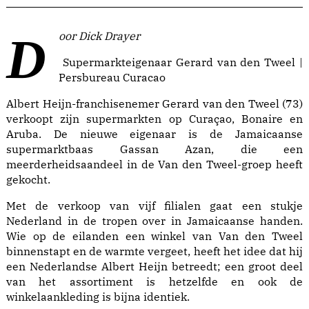
Door Dick Drayer
Supermarkteigenaar Gerard van den Tweel |
Persbureau Curacao
Albert Heijn-franchisenemer Gerard van den Tweel (73)
verkoopt zijn supermarkten op Curaçao, Bonaire en
Aruba. De nieuwe eigenaar is de Jamaicaanse
supermarktbaas Gassan Azan, die een
meerderheidsaandeel in de Van den Tweel-groep heeft
gekocht.
Met de verkoop van vijf filialen gaat een stukje
Nederland in de tropen over in Jamaicaanse handen.
Wie op de eilanden een winkel van Van den Tweel
binnenstapt en de warmte vergeet, heeft het idee dat hij
een Nederlandse Albert Heijn betreedt; een groot deel
van het assortiment is hetzelfde en ook de
winkelaankleding is bijna identiek.